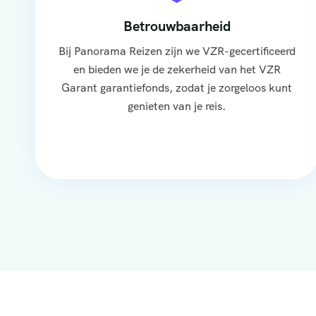
Betrouwbaarheid
Bij Panorama Reizen zijn we VZR-gecertificeerd
en bieden we je de zekerheid van het VZR
Garant garantiefonds, zodat je zorgeloos kunt
genieten van je reis.