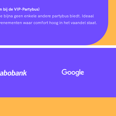
n bij de VIP-Partybus)
ie bijna geen enkele andere partybus biedt. Ideaal
 evenementen waar comfort hoog in het vaandel staat.