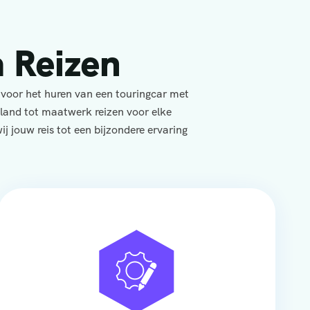
 Reizen
 voor het huren van een touringcar met
yland tot maatwerk reizen voor elke
j jouw reis tot een bijzondere ervaring