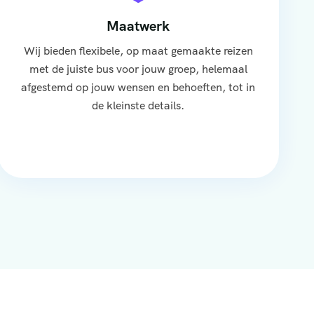
Maatwerk
Wij bieden flexibele, op maat gemaakte reizen
met de juiste bus voor jouw groep, helemaal
afgestemd op jouw wensen en behoeften, tot in
de kleinste details.