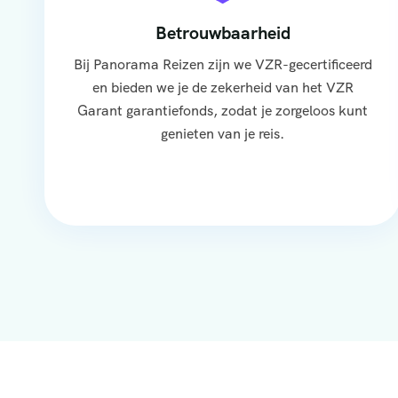
Betrouwbaarheid
Bij Panorama Reizen zijn we VZR-gecertificeerd
en bieden we je de zekerheid van het VZR
Garant garantiefonds, zodat je zorgeloos kunt
genieten van je reis.