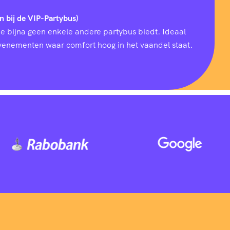
n bij de VIP-Partybus)
ie bijna geen enkele andere partybus biedt. Ideaal
 evenementen waar comfort hoog in het vaandel staat.