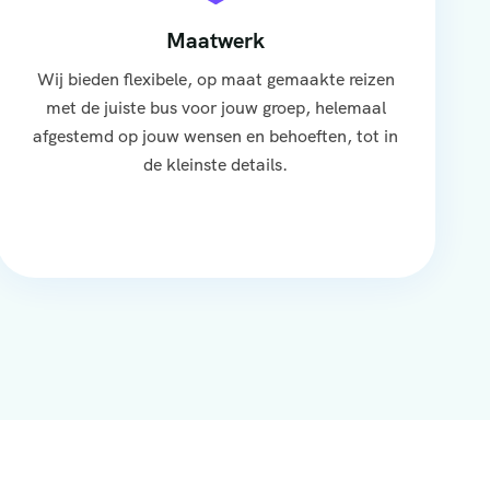
Maatwerk
Wij bieden flexibele, op maat gemaakte reizen
met de juiste bus voor jouw groep, helemaal
afgestemd op jouw wensen en behoeften, tot in
de kleinste details.