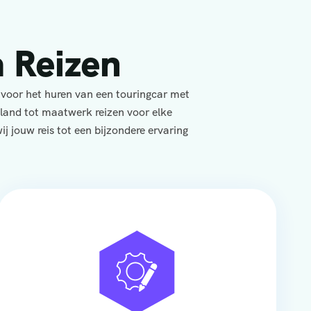
 Reizen
 voor het huren van een touringcar met
yland tot maatwerk reizen voor elke
j jouw reis tot een bijzondere ervaring