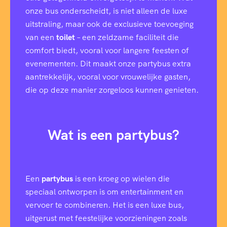
onze bus onderscheidt, is niet alleen de luxe
uitstraling, maar ook de exclusieve toevoeging
van een
toilet
– een zeldzame faciliteit die
comfort biedt, vooral voor langere feesten of
evenementen. Dit maakt onze partybus extra
aantrekkelijk, vooral voor vrouwelijke gasten,
die op deze manier zorgeloos kunnen genieten.
Wat is een partybus?
Een
partybus
is een kroeg op wielen die
speciaal ontworpen is om entertainment en
vervoer te combineren. Het is een luxe bus,
uitgerust met feestelijke voorzieningen zoals