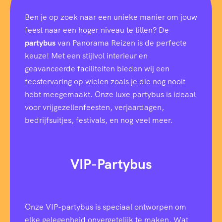
Ben je op zoek naar een unieke manier om jouw
feest naar een hoger niveau te tillen? De
partybus
van Panorama Reizen is de perfecte
keuze! Met een stijlvol interieur en
geavanceerde faciliteiten bieden wij een
feestervaring op wielen zoals je die nog nooit
hebt meegemaakt. Onze luxe partybus is ideaal
voor vrijgezellenfeesten, verjaardagen,
bedrijfsuitjes, festivals, en nog veel meer.
VIP-Partybus
Onze VIP-partybus is speciaal ontworpen om
elke gelegenheid onvergetelijk te maken. Wat