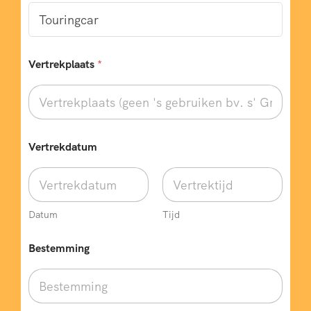
Vertrekplaats
*
Vertrekdatum
Datum
Tijd
Bestemming