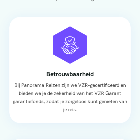
Betrouwbaarheid
Bij Panorama Reizen zijn we VZR-gecertificeerd en
bieden we je de zekerheid van het VZR Garant
garantiefonds, zodat je zorgeloos kunt genieten van
je reis.