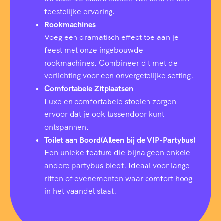
feestelijke ervaring.
Rookmachines
Voeg een dramatisch effect toe aan je
feest met onze ingebouwde
rookmachines. Combineer dit met de
verlichting voor een onvergetelijke setting.
Comfortabele Zitplaatsen
Luxe en comfortabele stoelen zorgen
ervoor dat je ook tussendoor kunt
ontspannen.
Toilet aan Boord(Alleen bij de VIP-Partybus)
Een unieke feature die bijna geen enkele
andere partybus biedt. Ideaal voor lange
ritten of evenementen waar comfort hoog
in het vaandel staat.