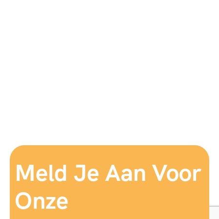
Meld Je Aan Voor
Onze