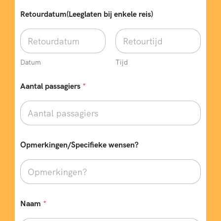
Retourdatum(Leeglaten bij enkele reis)
Datum
Tijd
Aantal passagiers
*
Opmerkingen/Specifieke wensen?
Naam
*