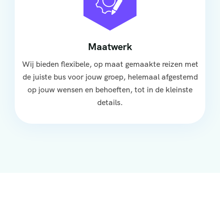
Maatwerk
Wij bieden flexibele, op maat gemaakte reizen met
de juiste bus voor jouw groep, helemaal afgestemd
op jouw wensen en behoeften, tot in de kleinste
details.