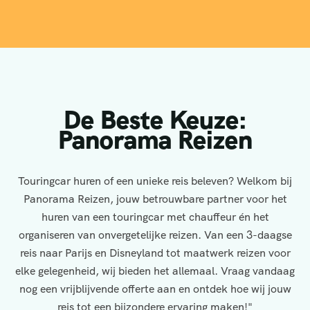
De Beste Keuze:
Panorama Reizen
Touringcar huren of een unieke reis beleven? Welkom bij
Panorama Reizen, jouw betrouwbare partner voor het
huren van een touringcar met chauffeur én het
organiseren van onvergetelijke reizen. Van een 3-daagse
reis naar Parijs en Disneyland tot maatwerk reizen voor
elke gelegenheid, wij bieden het allemaal. Vraag vandaag
nog een vrijblijvende offerte aan en ontdek hoe wij jouw
reis tot een bijzondere ervaring maken!"