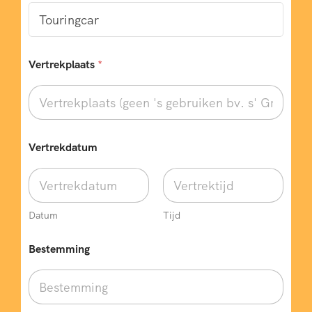
Vertrekplaats
*
Vertrekdatum
Datum
Tijd
Bestemming