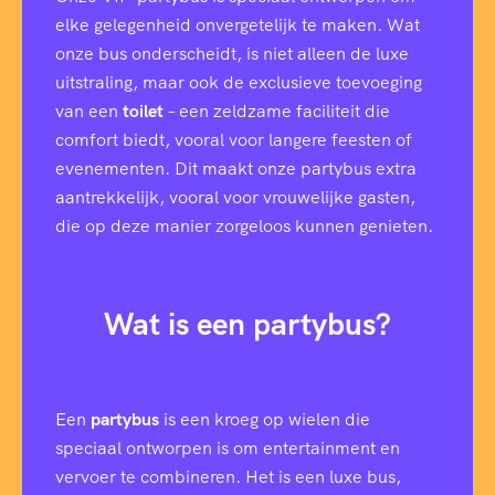
elke gelegenheid onvergetelijk te maken. Wat
onze bus onderscheidt, is niet alleen de luxe
uitstraling, maar ook de exclusieve toevoeging
van een
toilet
– een zeldzame faciliteit die
comfort biedt, vooral voor langere feesten of
evenementen. Dit maakt onze partybus extra
aantrekkelijk, vooral voor vrouwelijke gasten,
die op deze manier zorgeloos kunnen genieten.
Wat is een partybus?
Een
partybus
is een kroeg op wielen die
speciaal ontworpen is om entertainment en
vervoer te combineren. Het is een luxe bus,