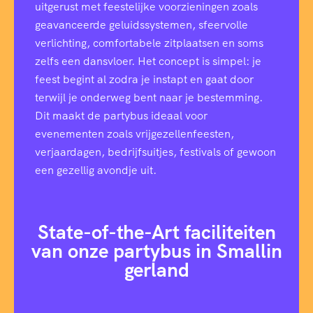
uitgerust met feestelijke voorzieningen zoals
geavanceerde geluidssystemen, sfeervolle
verlichting, comfortabele zitplaatsen en soms
zelfs een dansvloer. Het concept is simpel: je
feest begint al zodra je instapt en gaat door
terwijl je onderweg bent naar je bestemming.
Dit maakt de partybus ideaal voor
evenementen zoals vrijgezellenfeesten,
verjaardagen, bedrijfsuitjes, festivals of gewoon
een gezellig avondje uit.
State-of-the-Art faciliteiten
van onze partybus in Smallin
gerland