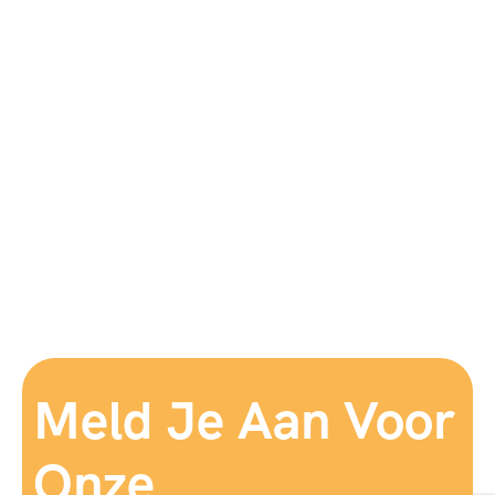
Meld Je Aan Voor
Onze