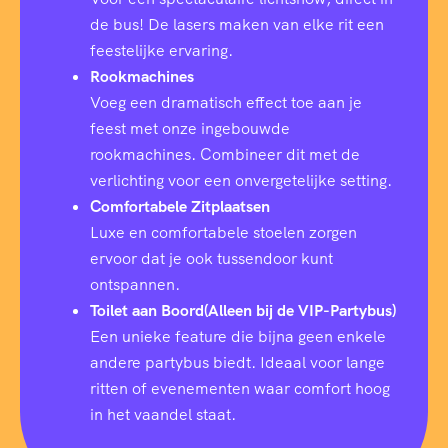
de bus! De lasers maken van elke rit een
feestelijke ervaring.
Rookmachines
Voeg een dramatisch effect toe aan je
feest met onze ingebouwde
rookmachines. Combineer dit met de
verlichting voor een onvergetelijke setting.
Comfortabele Zitplaatsen
Luxe en comfortabele stoelen zorgen
ervoor dat je ook tussendoor kunt
ontspannen.
Toilet aan Boord(Alleen bij de VIP-Partybus)
Een unieke feature die bijna geen enkele
andere partybus biedt. Ideaal voor lange
ritten of evenementen waar comfort hoog
in het vaandel staat.