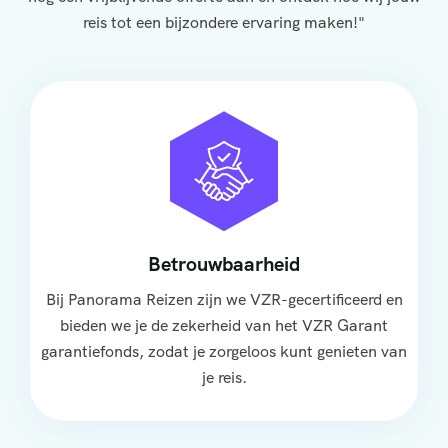
reis tot een bijzondere ervaring maken!"
Betrouwbaarheid
Bij Panorama Reizen zijn we VZR-gecertificeerd en
bieden we je de zekerheid van het VZR Garant
garantiefonds, zodat je zorgeloos kunt genieten van
je reis.