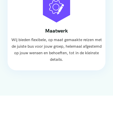
Maatwerk
Wij bieden flexibele, op maat gemaakte reizen met
de juiste bus voor jouw groep, helemaal afgestemd
op jouw wensen en behoeften, tot in de kleinste
details.