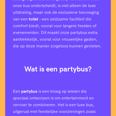
onze bus onderscheidt, is niet alleen de luxe
uitstraling, maar ook de exclusieve toevoeging
van een
toilet
– een zeldzame faciliteit die
comfort biedt, vooral voor langere feesten of
evenementen. Dit maakt onze partybus extra
aantrekkelijk, vooral voor vrouwelijke gasten,
die op deze manier zorgeloos kunnen genieten.
Wat is een partybus?
Een
partybus
is een kroeg op wielen die
speciaal ontworpen is om entertainment en
vervoer te combineren. Het is een luxe bus,
uitgerust met feestelijke voorzieningen zoals