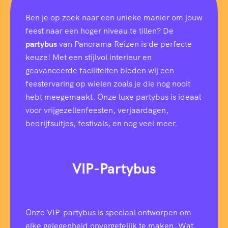
Ben je op zoek naar een unieke manier om jouw
feest naar een hoger niveau te tillen? De
partybus
van Panorama Reizen is de perfecte
keuze! Met een stijlvol interieur en
geavanceerde faciliteiten bieden wij een
feestervaring op wielen zoals je die nog nooit
hebt meegemaakt. Onze luxe partybus is ideaal
voor vrijgezellenfeesten, verjaardagen,
bedrijfsuitjes, festivals, en nog veel meer.
VIP-Partybus
Onze VIP-partybus is speciaal ontworpen om
elke gelegenheid onvergetelijk te maken. Wat