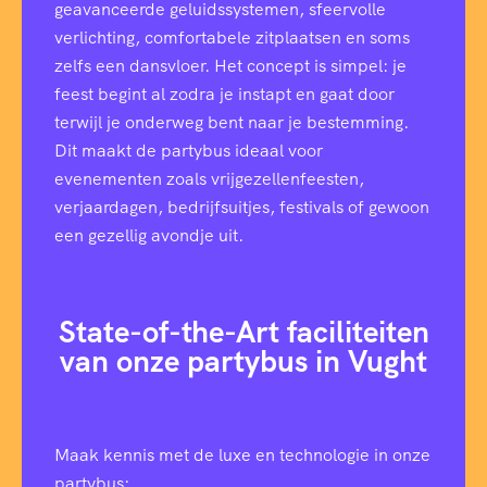
geavanceerde geluidssystemen, sfeervolle
verlichting, comfortabele zitplaatsen en soms
zelfs een dansvloer. Het concept is simpel: je
feest begint al zodra je instapt en gaat door
terwijl je onderweg bent naar je bestemming.
Dit maakt de partybus ideaal voor
evenementen zoals vrijgezellenfeesten,
verjaardagen, bedrijfsuitjes, festivals of gewoon
een gezellig avondje uit.
State-of-the-Art faciliteiten
van onze partybus in Vught
Maak kennis met de luxe en technologie in onze
partybus: