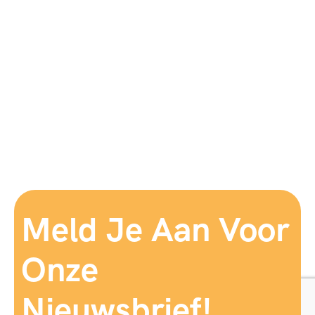
Meld Je Aan Voor
Onze
Nieuwsbrief!