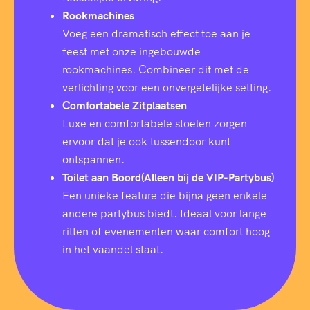
Rookmachines
Voeg een dramatisch effect toe aan je
feest met onze ingebouwde
rookmachines. Combineer dit met de
verlichting voor een onvergetelijke setting.
Comfortabele Zitplaatsen
Luxe en comfortabele stoelen zorgen
ervoor dat je ook tussendoor kunt
ontspannen.
Toilet aan Boord(Alleen bij de VIP-Partybus)
Een unieke feature die bijna geen enkele
andere partybus biedt. Ideaal voor lange
ritten of evenementen waar comfort hoog
in het vaandel staat.