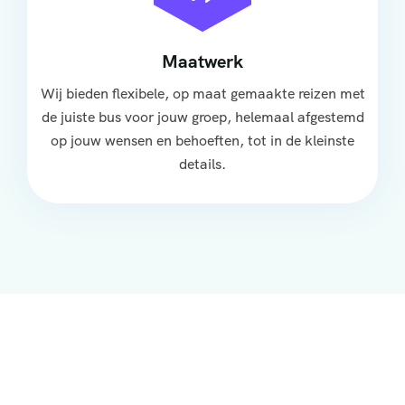
Maatwerk
Wij bieden flexibele, op maat gemaakte reizen met
de juiste bus voor jouw groep, helemaal afgestemd
op jouw wensen en behoeften, tot in de kleinste
details.