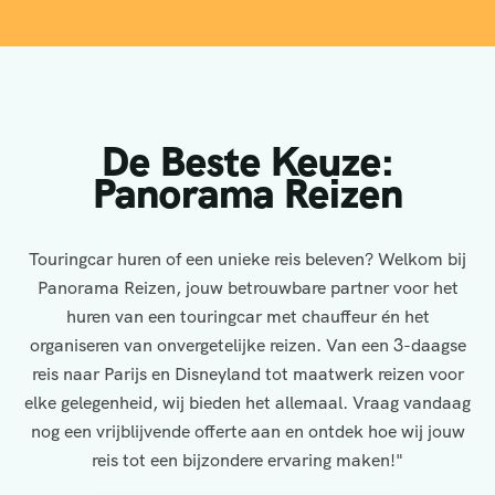
De Beste Keuze:
Panorama Reizen
Touringcar huren of een unieke reis beleven? Welkom bij
Panorama Reizen, jouw betrouwbare partner voor het
huren van een touringcar met chauffeur én het
organiseren van onvergetelijke reizen. Van een 3-daagse
reis naar Parijs en Disneyland tot maatwerk reizen voor
elke gelegenheid, wij bieden het allemaal. Vraag vandaag
nog een vrijblijvende offerte aan en ontdek hoe wij jouw
reis tot een bijzondere ervaring maken!"