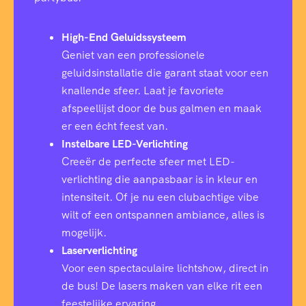
High-End Geluidssysteem
Geniet van een professionele
geluidsinstallatie die garant staat voor een
knallende sfeer. Laat je favoriete
afspeellijst door de bus galmen en maak
er een écht feest van.
Instelbare LED-Verlichting
Creeër de perfecte sfeer met LED-
verlichting die aanpasbaar is in kleur en
intensiteit. Of je nu een clubachtige vibe
wilt of een ontspannen ambiance, alles is
mogelijk.
Laserverlichting
Voor een spectaculaire lichtshow, direct in
de bus! De lasers maken van elke rit een
feestelijke ervaring.