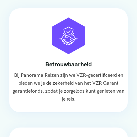
Betrouwbaarheid
Bij Panorama Reizen zijn we VZR-gecertificeerd en
bieden we je de zekerheid van het VZR Garant
garantiefonds, zodat je zorgeloos kunt genieten van
je reis.