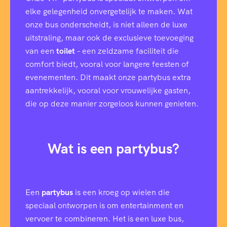
elke gelegenheid onvergetelijk te maken. Wat
onze bus onderscheidt, is niet alleen de luxe
uitstraling, maar ook de exclusieve toevoeging
van een
toilet
– een zeldzame faciliteit die
comfort biedt, vooral voor langere feesten of
evenementen. Dit maakt onze partybus extra
aantrekkelijk, vooral voor vrouwelijke gasten,
die op deze manier zorgeloos kunnen genieten.
Wat is een partybus?
Een
partybus
is een kroeg op wielen die
speciaal ontworpen is om entertainment en
vervoer te combineren. Het is een luxe bus,