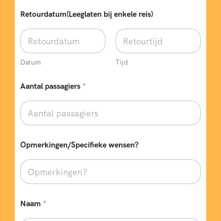
Retourdatum(Leeglaten bij enkele reis)
Datum
Tijd
Aantal passagiers
*
Opmerkingen/Specifieke wensen?
Naam
*