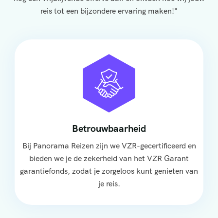
reis tot een bijzondere ervaring maken!"
Betrouwbaarheid
Bij Panorama Reizen zijn we VZR-gecertificeerd en
bieden we je de zekerheid van het VZR Garant
garantiefonds, zodat je zorgeloos kunt genieten van
je reis.