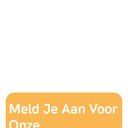
Meld Je Aan Voor
Onze