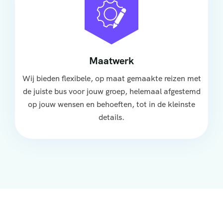
Maatwerk
Wij bieden flexibele, op maat gemaakte reizen met
de juiste bus voor jouw groep, helemaal afgestemd
op jouw wensen en behoeften, tot in de kleinste
details.