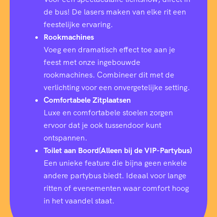
de bus! De lasers maken van elke rit een
feestelijke ervaring.
Rookmachines
Voeg een dramatisch effect toe aan je
feest met onze ingebouwde
rookmachines. Combineer dit met de
verlichting voor een onvergetelijke setting.
Comfortabele Zitplaatsen
Luxe en comfortabele stoelen zorgen
ervoor dat je ook tussendoor kunt
ontspannen.
Toilet aan Boord(Alleen bij de VIP-Partybus)
Een unieke feature die bijna geen enkele
andere partybus biedt. Ideaal voor lange
ritten of evenementen waar comfort hoog
in het vaandel staat.