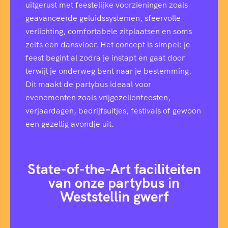
uitgerust met feestelijke voorzieningen zoals
geavanceerde geluidssystemen, sfeervolle
verlichting, comfortabele zitplaatsen en soms
zelfs een dansvloer. Het concept is simpel: je
feest begint al zodra je instapt en gaat door
terwijl je onderweg bent naar je bestemming.
Dit maakt de partybus ideaal voor
evenementen zoals vrijgezellenfeesten,
verjaardagen, bedrijfsuitjes, festivals of gewoon
een gezellig avondje uit.
State-of-the-Art faciliteiten
van onze partybus in
Weststellin gwerf