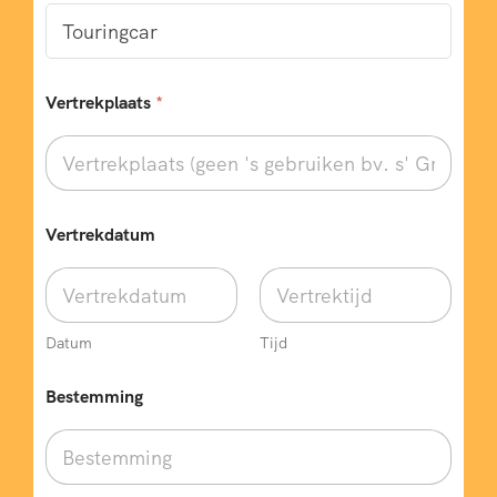
Vertrekplaats
*
Vertrekdatum
Datum
Tijd
Bestemming