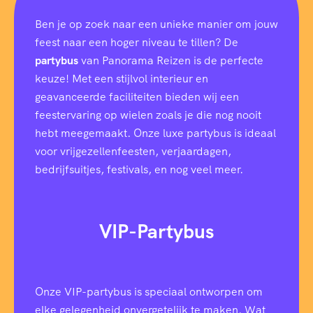
Ben je op zoek naar een unieke manier om jouw
feest naar een hoger niveau te tillen? De
partybus
van Panorama Reizen is de perfecte
keuze! Met een stijlvol interieur en
geavanceerde faciliteiten bieden wij een
feestervaring op wielen zoals je die nog nooit
hebt meegemaakt. Onze luxe partybus is ideaal
voor vrijgezellenfeesten, verjaardagen,
bedrijfsuitjes, festivals, en nog veel meer.
VIP-Partybus
Onze VIP-partybus is speciaal ontworpen om
elke gelegenheid onvergetelijk te maken. Wat