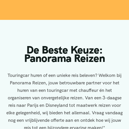
De Beste Keuze:
Panorama Reizen
Touringcar huren of een unieke reis beleven? Welkom bij
Panorama Reizen, jouw betrouwbare partner voor het
huren van een touringcar met chauffeur én het
organiseren van onvergetelijke reizen. Van een 3-daagse
reis naar Parijs en Disneyland tot maatwerk reizen voor
elke gelegenheid, wij bieden het allemaal. Vraag vandaag
nog een vrijblijvende offerte aan en ontdek hoe wij jouw
reis tot een bijzondere ervaring maken!"