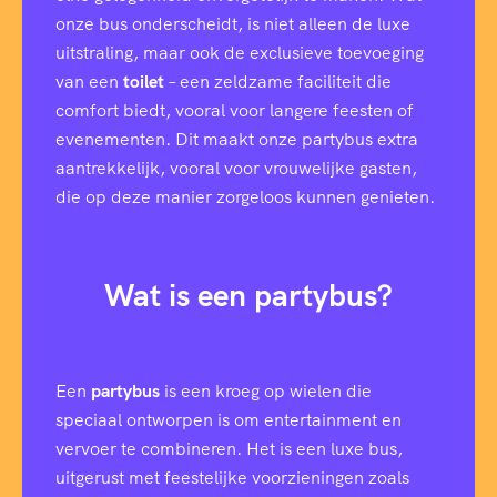
onze bus onderscheidt, is niet alleen de luxe
uitstraling, maar ook de exclusieve toevoeging
van een
toilet
– een zeldzame faciliteit die
comfort biedt, vooral voor langere feesten of
evenementen. Dit maakt onze partybus extra
aantrekkelijk, vooral voor vrouwelijke gasten,
die op deze manier zorgeloos kunnen genieten.
Wat is een partybus?
Een
partybus
is een kroeg op wielen die
speciaal ontworpen is om entertainment en
vervoer te combineren. Het is een luxe bus,
uitgerust met feestelijke voorzieningen zoals