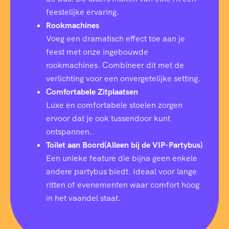
feestelijke ervaring.
Rookmachines
Voeg een dramatisch effect toe aan je
feest met onze ingebouwde
rookmachines. Combineer dit met de
verlichting voor een onvergetelijke setting.
Comfortabele Zitplaatsen
Luxe en comfortabele stoelen zorgen
ervoor dat je ook tussendoor kunt
ontspannen.
Toilet aan Boord(Alleen bij de VIP-Partybus)
Een unieke feature die bijna geen enkele
andere partybus biedt. Ideaal voor lange
ritten of evenementen waar comfort hoog
in het vaandel staat.