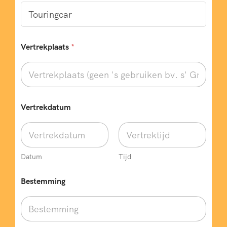
Vertrekplaats
*
Vertrekdatum
Datum
Tijd
Bestemming