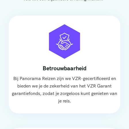
Betrouwbaarheid
Bij Panorama Reizen zijn we VZR-gecertificeerd en
bieden we je de zekerheid van het VZR Garant
garantiefonds, zodat je zorgeloos kunt genieten van
je reis.