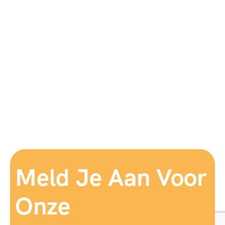
Meld Je Aan Voor
Onze