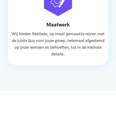
Maatwerk
Wij bieden flexibele, op maat gemaakte reizen met
de juiste bus voor jouw groep, helemaal afgestemd
op jouw wensen en behoeften, tot in de kleinste
details.