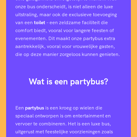
onze bus onderscheidt, is niet alleen de luxe
uitstraling, maar ook de exclusieve toevoeging
van een
toilet
– een zeldzame faciliteit die
comfort biedt, vooral voor langere feesten of
evenementen. Dit maakt onze partybus extra
aantrekkelijk, vooral voor vrouwelijke gasten,
die op deze manier zorgeloos kunnen genieten.
Wat is een partybus?
Een
partybus
is een kroeg op wielen die
speciaal ontworpen is om entertainment en
vervoer te combineren. Het is een luxe bus,
uitgerust met feestelijke voorzieningen zoals