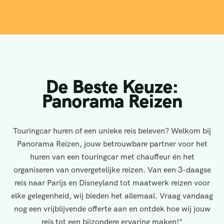
De Beste Keuze:
Panorama Reizen
Touringcar huren of een unieke reis beleven? Welkom bij
Panorama Reizen, jouw betrouwbare partner voor het
huren van een touringcar met chauffeur én het
organiseren van onvergetelijke reizen. Van een 3-daagse
reis naar Parijs en Disneyland tot maatwerk reizen voor
elke gelegenheid, wij bieden het allemaal. Vraag vandaag
nog een vrijblijvende offerte aan en ontdek hoe wij jouw
reis tot een bijzondere ervaring maken!"