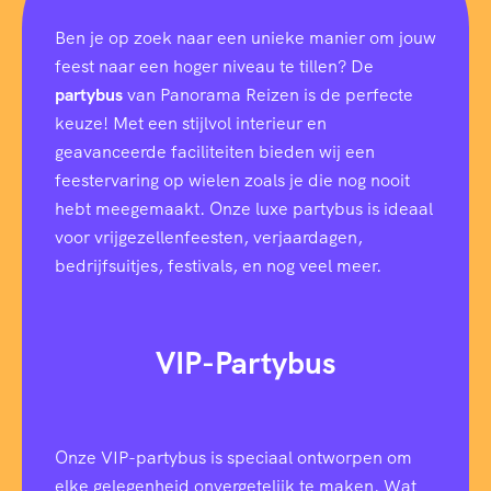
s
Ben je op zoek naar een unieke manier om jouw
feest naar een hoger niveau te tillen? De
partybus
van Panorama Reizen is de perfecte
keuze! Met een stijlvol interieur en
geavanceerde faciliteiten bieden wij een
feestervaring op wielen zoals je die nog nooit
hebt meegemaakt. Onze luxe partybus is ideaal
voor vrijgezellenfeesten, verjaardagen,
bedrijfsuitjes, festivals, en nog veel meer.
VIP-Partybus
Onze VIP-partybus is speciaal ontworpen om
elke gelegenheid onvergetelijk te maken. Wat