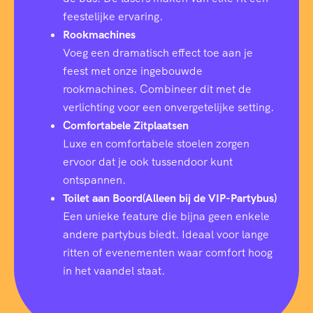
feestelijke ervaring.
Rookmachines
Voeg een dramatisch effect toe aan je
feest met onze ingebouwde
rookmachines. Combineer dit met de
verlichting voor een onvergetelijke setting.
Comfortabele Zitplaatsen
Luxe en comfortabele stoelen zorgen
ervoor dat je ook tussendoor kunt
ontspannen.
Toilet aan Boord(Alleen bij de VIP-Partybus)
Een unieke feature die bijna geen enkele
andere partybus biedt. Ideaal voor lange
ritten of evenementen waar comfort hoog
in het vaandel staat.