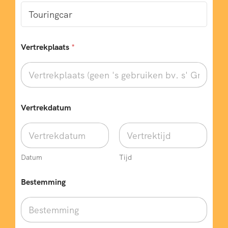
Vertrekplaats
*
Vertrekdatum
Datum
Tijd
Bestemming