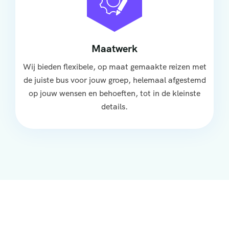
Maatwerk
Wij bieden flexibele, op maat gemaakte reizen met
de juiste bus voor jouw groep, helemaal afgestemd
op jouw wensen en behoeften, tot in de kleinste
details.