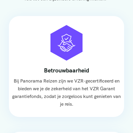
Betrouwbaarheid
Bij Panorama Reizen zijn we VZR-gecertificeerd en
bieden we je de zekerheid van het VZR Garant
garantiefonds, zodat je zorgeloos kunt genieten van
je reis.