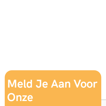
Meld Je Aan Voor
Onze