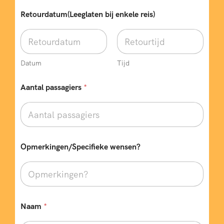
Retourdatum(Leeglaten bij enkele reis)
Datum
Tijd
Aantal passagiers
*
Opmerkingen/Specifieke wensen?
Naam
*