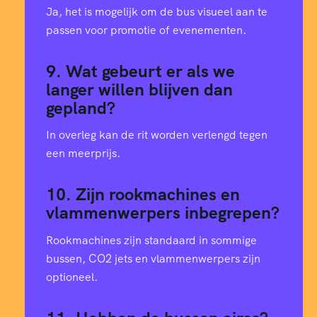
Ja, het is mogelijk om de bus visueel aan te
passen voor promotie of evenementen.
9. Wat gebeurt er als we
langer willen blijven dan
gepland?
In overleg kan de rit worden verlengd tegen
een meerprijs.
10. Zijn rookmachines en
vlammenwerpers inbegrepen?
Rookmachines zijn standaard in sommige
bussen, CO2 jets en vlammenwerpers zijn
optioneel.