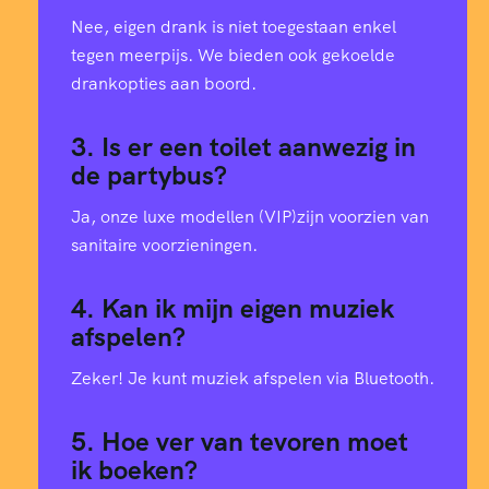
Nee, eigen drank is niet toegestaan enkel
tegen meerpijs. We bieden ook gekoelde
drankopties aan boord.
3. Is er een toilet aanwezig in
de partybus?
Ja, onze luxe modellen (VIP)zijn voorzien van
sanitaire voorzieningen.
4. Kan ik mijn eigen muziek
afspelen?
Zeker! Je kunt muziek afspelen via Bluetooth.
5. Hoe ver van tevoren moet
ik boeken?