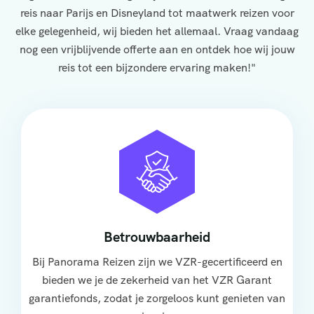
reis naar Parijs en Disneyland tot maatwerk reizen voor
elke gelegenheid, wij bieden het allemaal. Vraag vandaag
nog een vrijblijvende offerte aan en ontdek hoe wij jouw
reis tot een bijzondere ervaring maken!"
Betrouwbaarheid
Bij Panorama Reizen zijn we VZR-gecertificeerd en
bieden we je de zekerheid van het VZR Garant
garantiefonds, zodat je zorgeloos kunt genieten van