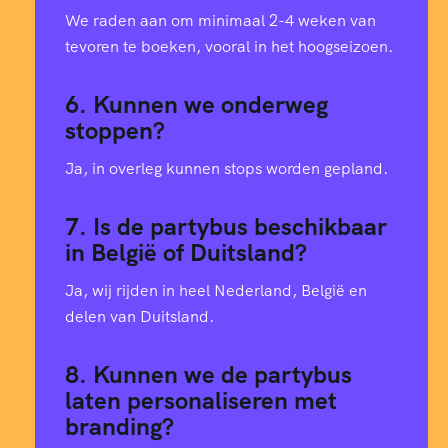
We raden aan om minimaal 2-4 weken van
tevoren te boeken, vooral in het hoogseizoen.
6. Kunnen we onderweg
stoppen?
Ja, in overleg kunnen stops worden gepland.
7. Is de partybus beschikbaar
in België of Duitsland?
Ja, wij rijden in heel Nederland, België en
delen van Duitsland.
8. Kunnen we de partybus
laten personaliseren met
branding?