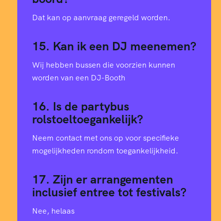
Dat kan op aanvraag geregeld worden.
15. Kan ik een DJ meenemen?
Wij hebben bussen die voorzien kunnen
worden van een DJ-Booth
16. Is de partybus
rolstoeltoegankelijk?
Neem contact met ons op voor specifieke
mogelijkheden rondom toegankelijkheid.
17. Zijn er arrangementen
inclusief entree tot festivals?
Nee, helaas