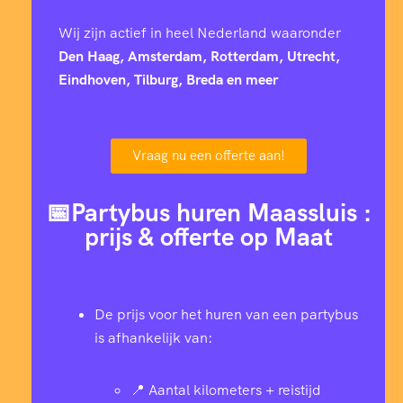
Wij zijn actief in heel Nederland waaronder
Den Haag, Amsterdam, Rotterdam, Utrecht,
Eindhoven, Tilburg, Breda en meer
Vraag nu een offerte aan!
📅Partybus huren Maassluis :
prijs & offerte op Maat
De prijs voor het huren van een partybus
is afhankelijk van:
📍 Aantal kilometers + reistijd