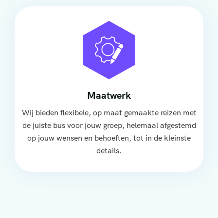
Maatwerk
Wij bieden flexibele, op maat gemaakte reizen met
de juiste bus voor jouw groep, helemaal afgestemd
op jouw wensen en behoeften, tot in de kleinste
details.