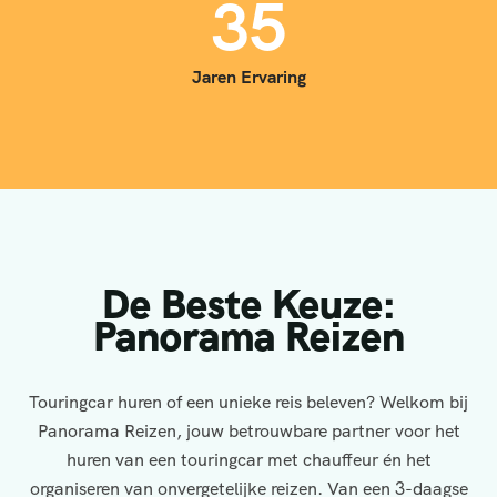
3
5
Jaren Ervaring
De Beste Keuze:
Panorama Reizen
Touringcar huren of een unieke reis beleven? Welkom bij
Panorama Reizen, jouw betrouwbare partner voor het
huren van een touringcar met chauffeur én het
organiseren van onvergetelijke reizen. Van een 3-daagse