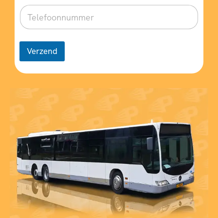
Verzend