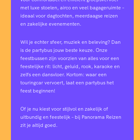
met luxe stoelen, airco en veel bagageruimte –
ideaal voor dagtochten, meerdaagse reizen
en zakelijke evenementen.
Wil je echter sfeer, muziek en beleving? Dan
is de partybus jouw beste keuze. Onze
feestbussen zijn voorzien van alles voor een
feestelijke rit: licht, geluid, rook, karaoke en
zelfs een dansvloer. Kortom: waar een
touringcar vervoert, laat een partybus het
feest beginnen!
Of je nu kiest voor stijlvol en zakelijk of
uitbundig en feestelijk – bij Panorama Reizen
zit je altijd goed.