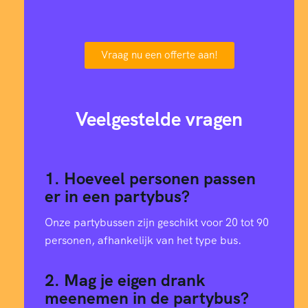
Vraag nu een offerte aan!
Veelgestelde vragen
1. Hoeveel personen passen
er in een partybus?
Onze partybussen zijn geschikt voor 20 tot 90
personen, afhankelijk van het type bus.
2. Mag je eigen drank
meenemen in de partybus?