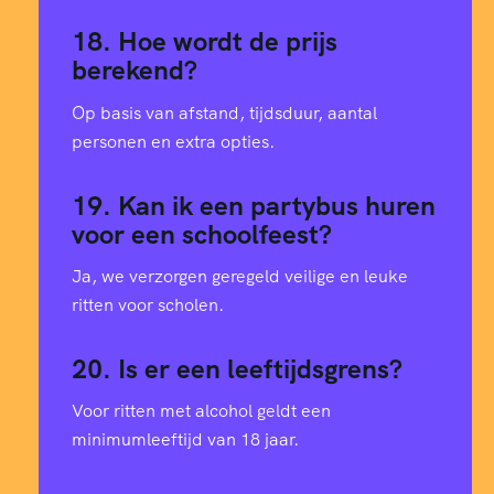
18. Hoe wordt de prijs
berekend?
Op basis van afstand, tijdsduur, aantal
personen en extra opties.
19. Kan ik een partybus huren
voor een schoolfeest?
Ja, we verzorgen geregeld veilige en leuke
ritten voor scholen.
20. Is er een leeftijdsgrens?
Voor ritten met alcohol geldt een
minimumleeftijd van 18 jaar.