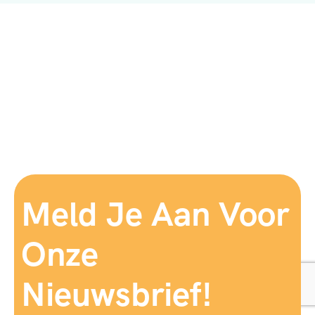
Meld Je Aan Voor
Onze
Nieuwsbrief!