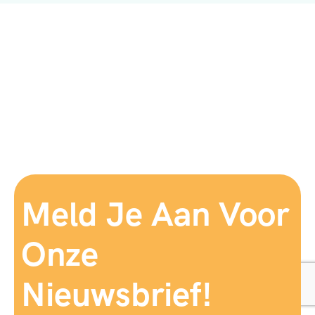
Meld Je Aan Voor
Onze
Nieuwsbrief!