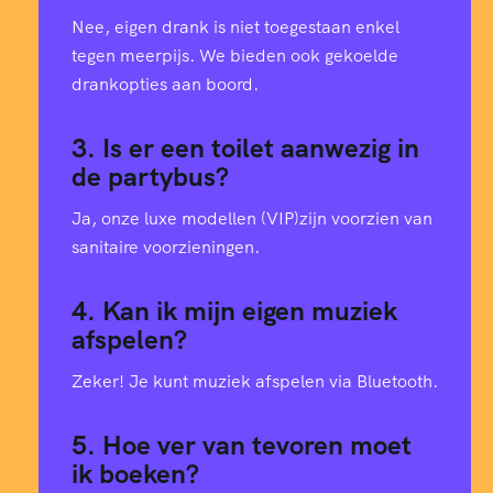
Nee, eigen drank is niet toegestaan enkel
tegen meerpijs. We bieden ook gekoelde
drankopties aan boord.
3. Is er een toilet aanwezig in
de partybus?
Ja, onze luxe modellen (VIP)zijn voorzien van
sanitaire voorzieningen.
4. Kan ik mijn eigen muziek
0
afspelen?
Zeker! Je kunt muziek afspelen via Bluetooth.
1
5. Hoe ver van tevoren moet
1
ik boeken?