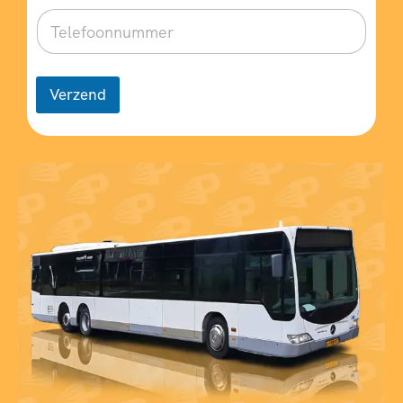
Verzend