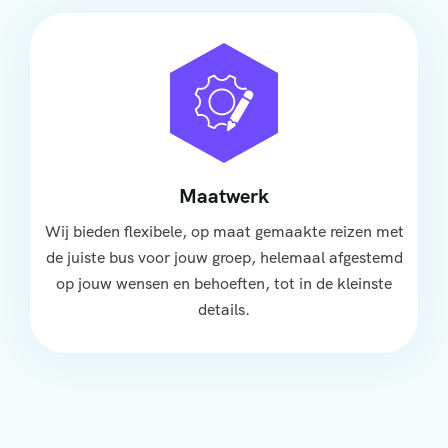
Maatwerk
Wij bieden flexibele, op maat gemaakte reizen met
de juiste bus voor jouw groep, helemaal afgestemd
op jouw wensen en behoeften, tot in de kleinste
details.