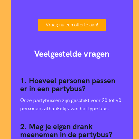
Vraag nu een offerte aan!
Veelgestelde vragen
1. Hoeveel personen passen
er in een partybus?
Onze partybussen zijn geschikt voor 20 tot 90
personen, afhankelijk van het type bus.
2. Mag je eigen drank
meenemen in de partybus?