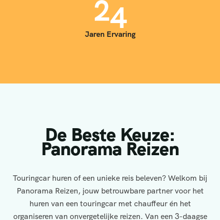
3
5
Jaren Ervaring
De Beste Keuze:
Panorama Reizen
Touringcar huren of een unieke reis beleven? Welkom bij
Panorama Reizen, jouw betrouwbare partner voor het
huren van een touringcar met chauffeur én het
organiseren van onvergetelijke reizen. Van een 3-daagse