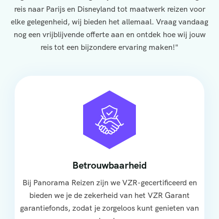
reis naar Parijs en Disneyland tot maatwerk reizen voor
elke gelegenheid, wij bieden het allemaal. Vraag vandaag
nog een vrijblijvende offerte aan en ontdek hoe wij jouw
reis tot een bijzondere ervaring maken!"
Betrouwbaarheid
Bij Panorama Reizen zijn we VZR-gecertificeerd en
bieden we je de zekerheid van het VZR Garant
garantiefonds, zodat je zorgeloos kunt genieten van