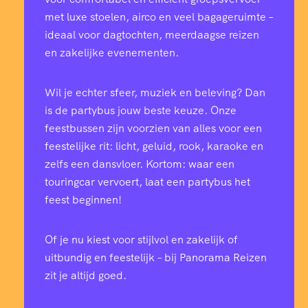
met luxe stoelen, airco en veel bagageruimte –
ideaal voor dagtochten, meerdaagse reizen
en zakelijke evenementen.
Wil je echter sfeer, muziek en beleving? Dan
is de partybus jouw beste keuze. Onze
feestbussen zijn voorzien van alles voor een
feestelijke rit: licht, geluid, rook, karaoke en
zelfs een dansvloer. Kortom: waar een
touringcar vervoert, laat een partybus het
feest beginnen!
Of je nu kiest voor stijlvol en zakelijk of
uitbundig en feestelijk – bij Panorama Reizen
zit je altijd goed.