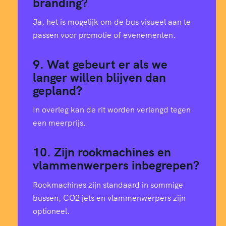
branding?
Ja, het is mogelijk om de bus visueel aan te
passen voor promotie of evenementen.
9. Wat gebeurt er als we
langer willen blijven dan
gepland?
In overleg kan de rit worden verlengd tegen
een meerprijs.
10. Zijn rookmachines en
vlammenwerpers inbegrepen?
Rookmachines zijn standaard in sommige
bussen, CO2 jets en vlammenwerpers zijn
optioneel.