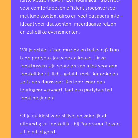
voor comfortabel en efficiënt groepsvervoer
met luxe stoelen, airco en veel bagageruimte –
ideaal voor dagtochten, meerdaagse reizen
en zakelijke evenementen.
Wil je echter sfeer, muziek en beleving? Dan
is de partybus jouw beste keuze. Onze
feestbussen zijn voorzien van alles voor een
feestelijke rit: licht, geluid, rook, karaoke en
zelfs een dansvloer. Kortom: waar een
touringcar vervoert, laat een partybus het
feest beginnen!
Of je nu kiest voor stijlvol en zakelijk of
uitbundig en feestelijk – bij Panorama Reizen
zit je altijd goed.