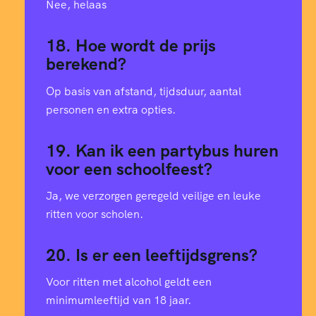
Nee, helaas
18. Hoe wordt de prijs
berekend?
Op basis van afstand, tijdsduur, aantal
personen en extra opties.
19. Kan ik een partybus huren
voor een schoolfeest?
Ja, we verzorgen geregeld veilige en leuke
ritten voor scholen.
20. Is er een leeftijdsgrens?
Voor ritten met alcohol geldt een
minimumleeftijd van 18 jaar.