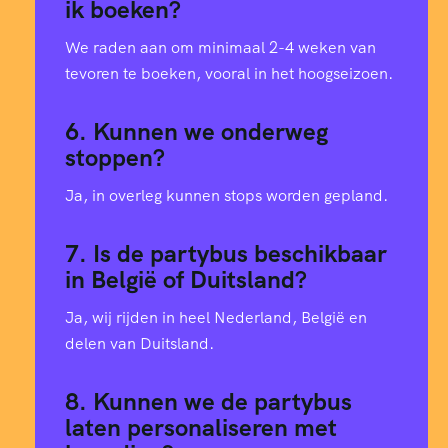
ik boeken?
We raden aan om minimaal 2-4 weken van
tevoren te boeken, vooral in het hoogseizoen.
6. Kunnen we onderweg
stoppen?
Ja, in overleg kunnen stops worden gepland.
7. Is de partybus beschikbaar
in België of Duitsland?
Ja, wij rijden in heel Nederland, België en
delen van Duitsland.
8. Kunnen we de partybus
laten personaliseren met