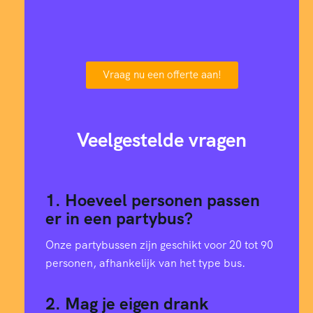
Vraag nu een offerte aan!
Veelgestelde vragen
1. Hoeveel personen passen
er in een partybus?
Onze partybussen zijn geschikt voor 20 tot 90
personen, afhankelijk van het type bus.
2. Mag je eigen drank