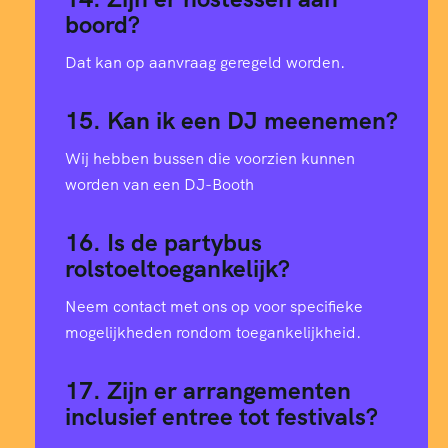
boord?
Dat kan op aanvraag geregeld worden.
15. Kan ik een DJ meenemen?
Wij hebben bussen die voorzien kunnen
worden van een DJ-Booth
16. Is de partybus
rolstoeltoegankelijk?
Neem contact met ons op voor specifieke
mogelijkheden rondom toegankelijkheid.
17. Zijn er arrangementen
inclusief entree tot festivals?