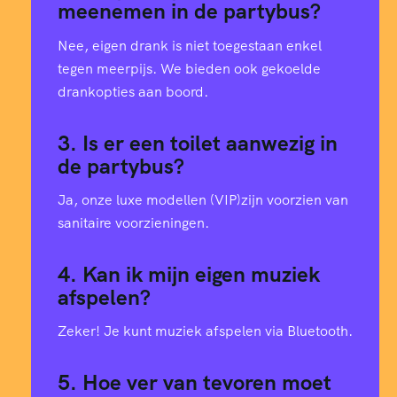
meenemen in de partybus?
Nee, eigen drank is niet toegestaan enkel
tegen meerpijs. We bieden ook gekoelde
drankopties aan boord.
3. Is er een toilet aanwezig in
de partybus?
Ja, onze luxe modellen (VIP)zijn voorzien van
sanitaire voorzieningen.
4. Kan ik mijn eigen muziek
afspelen?
Zeker! Je kunt muziek afspelen via Bluetooth.
5. Hoe ver van tevoren moet