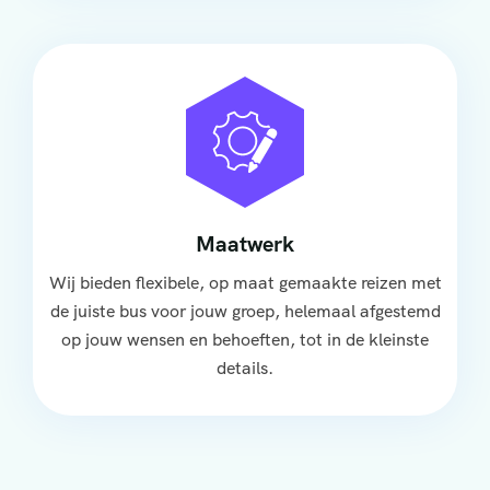
Maatwerk
Wij bieden flexibele, op maat gemaakte reizen met
de juiste bus voor jouw groep, helemaal afgestemd
op jouw wensen en behoeften, tot in de kleinste
details.