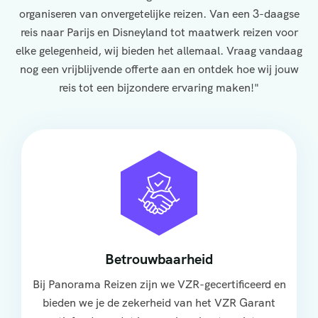
organiseren van onvergetelijke reizen. Van een 3-daagse
reis naar Parijs en Disneyland tot maatwerk reizen voor
elke gelegenheid, wij bieden het allemaal. Vraag vandaag
nog een vrijblijvende offerte aan en ontdek hoe wij jouw
reis tot een bijzondere ervaring maken!"
Betrouwbaarheid
Bij Panorama Reizen zijn we VZR-gecertificeerd en
bieden we je de zekerheid van het VZR Garant