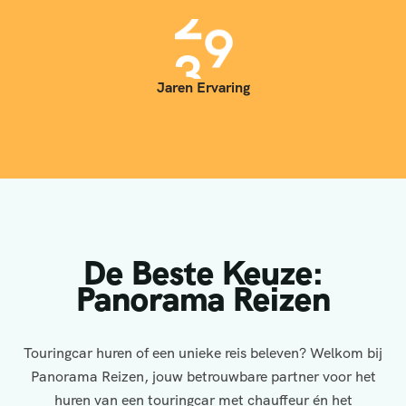
3
5
Jaren Ervaring
De Beste Keuze:
Panorama Reizen
Touringcar huren of een unieke reis beleven? Welkom bij
Panorama Reizen, jouw betrouwbare partner voor het
huren van een touringcar met chauffeur én het