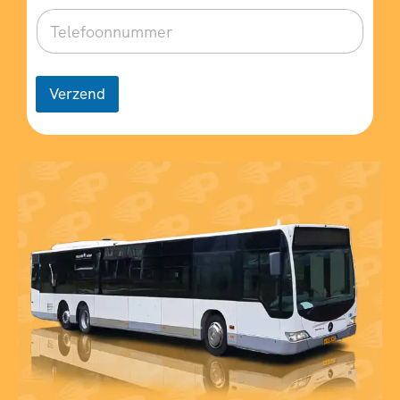
Verzend