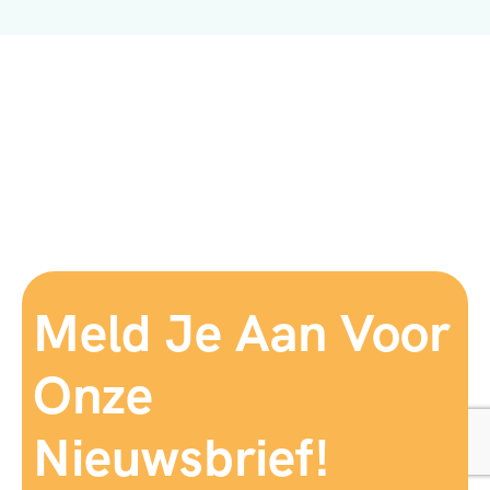
Meld Je Aan Voor
Onze
Nieuwsbrief!