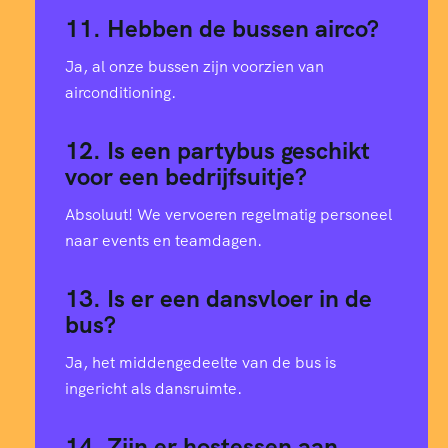
11. Hebben de bussen airco?
Ja, al onze bussen zijn voorzien van
airconditioning.
12. Is een partybus geschikt
voor een bedrijfsuitje?
Absoluut! We vervoeren regelmatig personeel
naar events en teamdagen.
13. Is er een dansvloer in de
bus?
Ja, het middengedeelte van de bus is
ingericht als dansruimte.
14. Zijn er hostessen aan