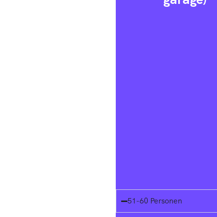
51-60 Personen