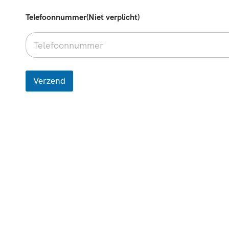
Telefoonnummer(Niet verplicht)
Verzend