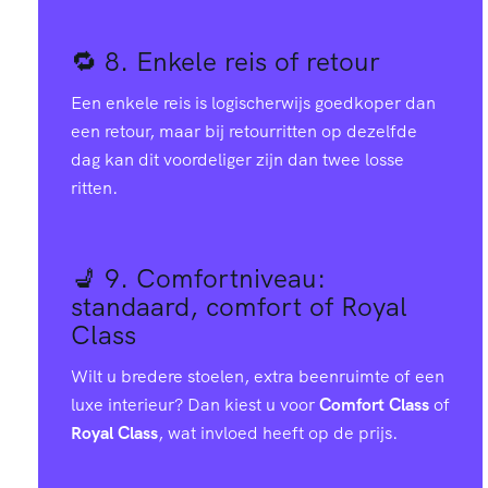
🔁 8.
Enkele reis of retour
Een enkele reis is logischerwijs goedkoper dan
een retour, maar bij retourritten op dezelfde
dag kan dit voordeliger zijn dan twee losse
ritten.
💺 9.
Comfortniveau:
standaard, comfort of Royal
Class
Wilt u bredere stoelen, extra beenruimte of een
luxe interieur? Dan kiest u voor
Comfort Class
of
Royal Class
, wat invloed heeft op de prijs.