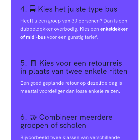
4. 🚍
Kies het juiste type bus
Heeft u een groep van 30 personen? Dan is een
dubbeldekker overbodig. Kies een
enkeldekker
of midi-bus
voor een gunstig tarief.
5. 🧾
Kies voor een retourreis
in plaats van twee enkele ritten
Een goed geplande retour op dezelfde dag is
meestal voordeliger dan losse enkele reizen.
6. 🤝
Combineer meerdere
groepen of scholen
Bijvoorbeeld twee klassen van verschillende