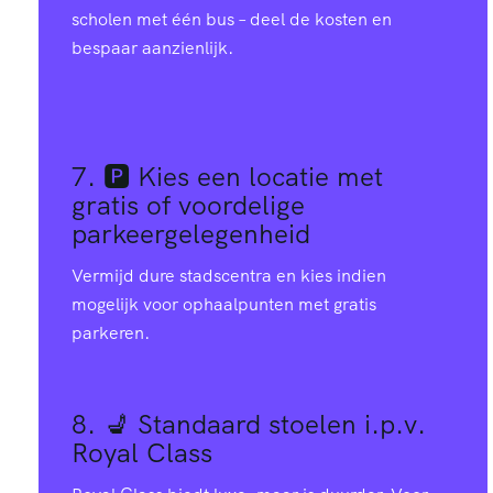
scholen met één bus – deel de kosten en
bespaar aanzienlijk.
7. 🅿️
Kies een locatie met
gratis of voordelige
parkeergelegenheid
Vermijd dure stadscentra en kies indien
mogelijk voor ophaalpunten met gratis
parkeren.
8. 💺
Standaard stoelen i.p.v.
Royal Class