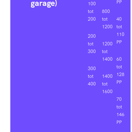
garage)
PP
100
tot
800
200
tot
40
1200
tot
110
200
PP
tot
1200
300
tot
1400
60
tot
300
128
tot
1400
PP
400
tot
1600
70
tot
146
PP