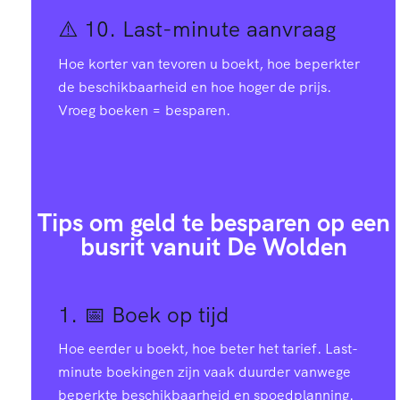
⚠️ 10.
Last-minute aanvraag
Hoe korter van tevoren u boekt, hoe beperkter
de beschikbaarheid en hoe hoger de prijs.
Vroeg boeken = besparen.
Tips om geld te besparen op een
busrit vanuit De Wolden
1. 📅
Boek op tijd
Hoe eerder u boekt, hoe beter het tarief. Last-
minute boekingen zijn vaak duurder vanwege
beperkte beschikbaarheid en spoedplanning.