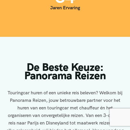
Jaren Ervaring
De Beste Keuze:
Panorama Reizen
Touringcar huren of een unieke reis beleven? Welkom bij
Panorama Reizen, jouw betrouwbare partner voor het
huren van een touringcar met chauffeur én het
organiseren van onvergetelijke reizen. Van een 3-daagse
reis naar Parijs en Disneyland tot maatwerk reizen voor