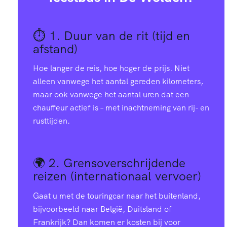
⏱️ 1.
Duur van de rit (tijd en
afstand)
Hoe langer de reis, hoe hoger de prijs. Niet
alleen vanwege het aantal gereden kilometers,
maar ook vanwege het aantal uren dat een
chauffeur actief is – met inachtneming van rij- en
rusttijden.
🌍 2.
Grensoverschrijdende
reizen (internationaal vervoer)
Gaat u met de touringcar naar het buitenland,
bijvoorbeeld naar België, Duitsland of
Frankrijk? Dan komen er kosten bij voor