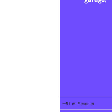
51-60 Personen