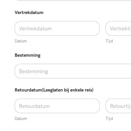
Vertrekdatum
Datum
Tijd
Bestemming
Retourdatum(Leeglaten bij enkele reis)
Datum
Tijd