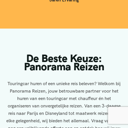
De Beste Keuze:
Panorama Reizen
Touringcar huren of een unieke reis beleven? Welkom bij
Panorama Reizen, jouw betrouwbare partner voor het
huren van een touringcar met chauffeur én het
organiseren van onvergetelijke reizen. Van een 3-daagse
reis naar Parijs en Disneyland tot maatwerk reizen voor
elke gelegenheid, wij bieden het allemaal. Vraag vandaag