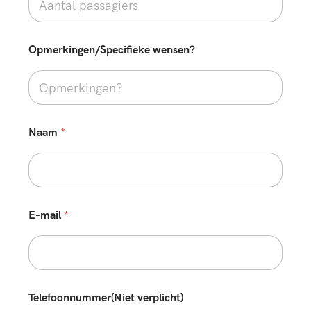
Opmerkingen/Specifieke wensen?
Naam
*
E-mail
*
Telefoonnummer(Niet verplicht)