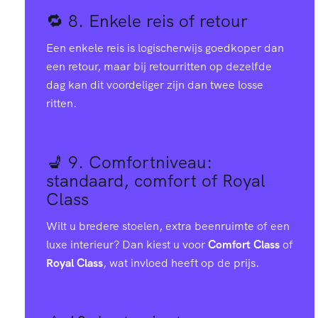
🔁 8.
Enkele reis of retour
Een enkele reis is logischerwijs goedkoper dan
een retour, maar bij retourritten op dezelfde
dag kan dit voordeliger zijn dan twee losse
ritten.
💺 9.
Comfortniveau:
standaard, comfort of Royal
Class
Wilt u bredere stoelen, extra beenruimte of een
luxe interieur? Dan kiest u voor
Comfort Class
of
Royal Class
, wat invloed heeft op de prijs.