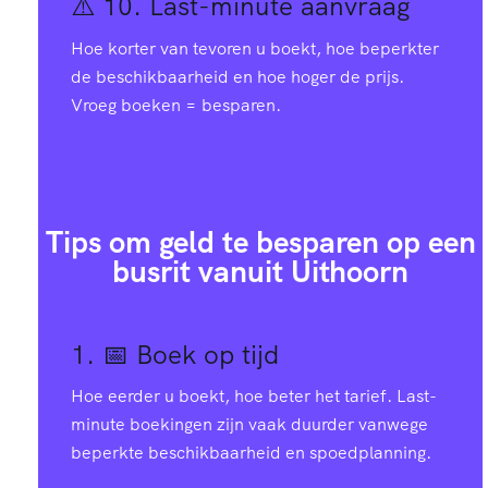
⚠️ 10.
Last-minute aanvraag
Hoe korter van tevoren u boekt, hoe beperkter
de beschikbaarheid en hoe hoger de prijs.
Vroeg boeken = besparen.
Tips om geld te besparen op een
busrit vanuit Uithoorn
1. 📅
Boek op tijd
Hoe eerder u boekt, hoe beter het tarief. Last-
minute boekingen zijn vaak duurder vanwege
beperkte beschikbaarheid en spoedplanning.