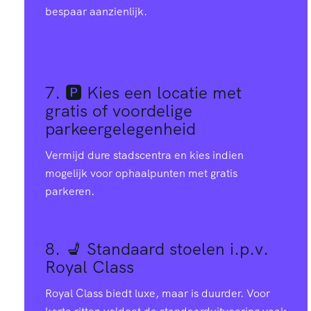
bespaar aanzienlijk.
7. 🅿️
Kies een locatie met
gratis of voordelige
parkeergelegenheid
Vermijd dure stadscentra en kies indien
mogelijk voor ophaalpunten met gratis
parkeren.
8. 💺
Standaard stoelen i.p.v.
Royal Class
Royal Class biedt luxe, maar is duurder. Voor