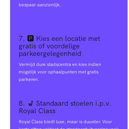
bespaar aanzienlijk.
7. 🅿️
Kies een locatie met
gratis of voordelige
parkeergelegenheid
Vermijd dure stadscentra en kies indien
mogelijk voor ophaalpunten met gratis
parkeren.
8. 💺
Standaard stoelen i.p.v.
Royal Class
Royal Class biedt luxe, maar is duurder. Voor