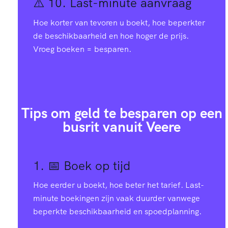
⚠️ 10.
Last-minute aanvraag
Hoe korter van tevoren u boekt, hoe beperkter
de beschikbaarheid en hoe hoger de prijs.
Vroeg boeken = besparen.
Tips om geld te besparen op een
busrit vanuit Veere
1. 📅
Boek op tijd
Hoe eerder u boekt, hoe beter het tarief. Last-
minute boekingen zijn vaak duurder vanwege
beperkte beschikbaarheid en spoedplanning.