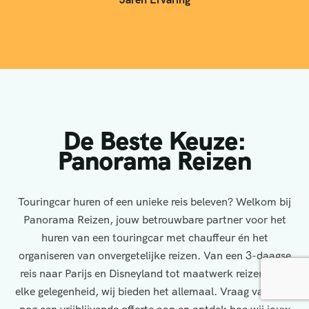
De Beste Keuze:
Panorama Reizen
Touringcar huren of een unieke reis beleven? Welkom bij
Panorama Reizen, jouw betrouwbare partner voor het
huren van een touringcar met chauffeur én het
organiseren van onvergetelijke reizen. Van een 3-daagse
reis naar Parijs en Disneyland tot maatwerk reizen voor
elke gelegenheid, wij bieden het allemaal. Vraag vandaag