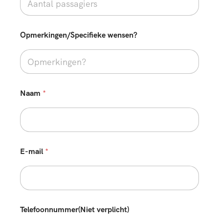
Opmerkingen/Specifieke wensen?
Naam
*
E-mail
*
Telefoonnummer(Niet verplicht)