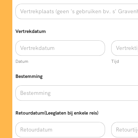
Vertrekdatum
Datum
Tijd
Bestemming
Retourdatum(Leeglaten bij enkele reis)