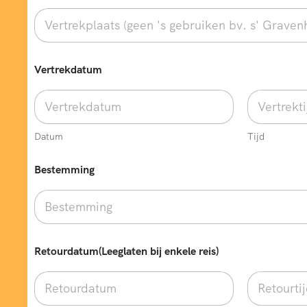
Vertrekdatum
Datum
Tijd
Bestemming
Retourdatum(Leeglaten bij enkele reis)