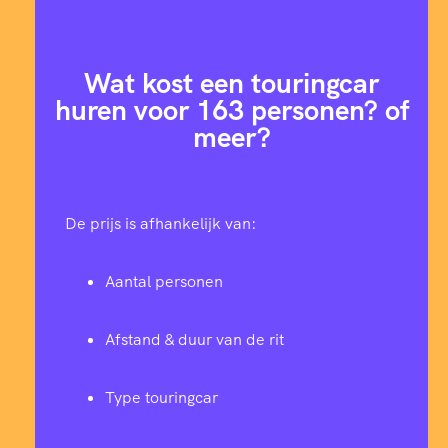
Wat kost een touringcar
huren voor 163 personen? of
meer?
De prijs is afhankelijk van:
Aantal personen
Afstand & duur van de rit
Type touringcar