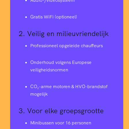
Audio-/videosysteem
Gratis WiFi (optioneel)
2.
Veilig en milieuvriendelijk
Professioneel opgeleide chauffeurs
Onderhoud volgens Europese
veiligheidsnormen
CO₂-arme motoren & HVO-brandstof
mogelijk
3.
Voor elke groepsgrootte
Minibussen voor 16 personen