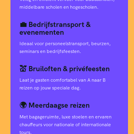
middelbare scholen en hogescholen.
💼 Bedrijfstransport &
evenementen
Ideaal voor personeelstransport, beurzen,
seminars en bedrijfsfeesten.
💒 Bruiloften & privéfeesten
Laat je gasten comfortabel van A naar B
reizen op jouw speciale dag.
🌍 Meerdaagse reizen
Met bagageruimte, luxe stoelen en ervaren
chauffeurs voor nationale of internationale
tours.