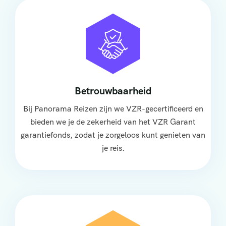
Betrouwbaarheid
Bij Panorama Reizen zijn we VZR-gecertificeerd en
bieden we je de zekerheid van het VZR Garant
garantiefonds, zodat je zorgeloos kunt genieten van
je reis.