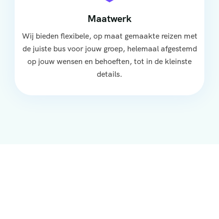
Maatwerk
Wij bieden flexibele, op maat gemaakte reizen met
de juiste bus voor jouw groep, helemaal afgestemd
op jouw wensen en behoeften, tot in de kleinste
details.