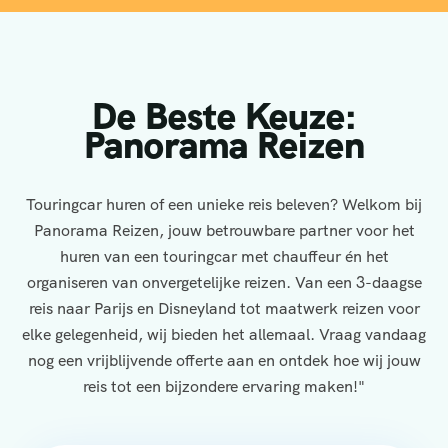
De Beste Keuze:
Panorama Reizen
Touringcar huren of een unieke reis beleven? Welkom bij
Panorama Reizen, jouw betrouwbare partner voor het
huren van een touringcar met chauffeur én het
organiseren van onvergetelijke reizen. Van een 3-daagse
reis naar Parijs en Disneyland tot maatwerk reizen voor
elke gelegenheid, wij bieden het allemaal. Vraag vandaag
nog een vrijblijvende offerte aan en ontdek hoe wij jouw
reis tot een bijzondere ervaring maken!"