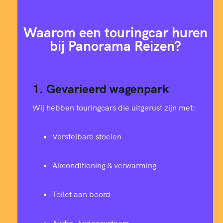
Waarom een touringcar huren
bij Panorama Reizen?
1. Gevarieerd wagenpark
Wij hebben touringcars die uitgerust zijn met:
Verstelbare stoelen
Airconditioning & verwarming
Toilet aan boord