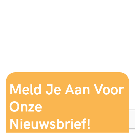
Meld Je Aan Voor
Onze
Nieuwsbrief!