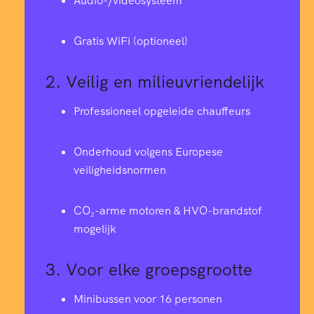
Audio-/videosysteem
Gratis WiFi (optioneel)
2.
Veilig en milieuvriendelijk
Professioneel opgeleide chauffeurs
Onderhoud volgens Europese
veiligheidsnormen
CO₂-arme motoren & HVO-brandstof
mogelijk
3.
Voor elke groepsgrootte
Minibussen voor 16 personen