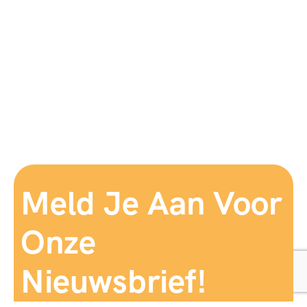
Meld Je Aan Voor
Onze
Nieuwsbrief!