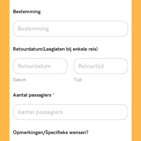
Bestemming
Retourdatum(Leeglaten bij enkele reis)
Datum
Tijd
Aantal passagiers
*
Opmerkingen/Specifieke wensen?