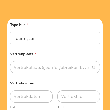
Type bus
*
Vertrekplaats
*
Vertrekdatum
Datum
Tijd