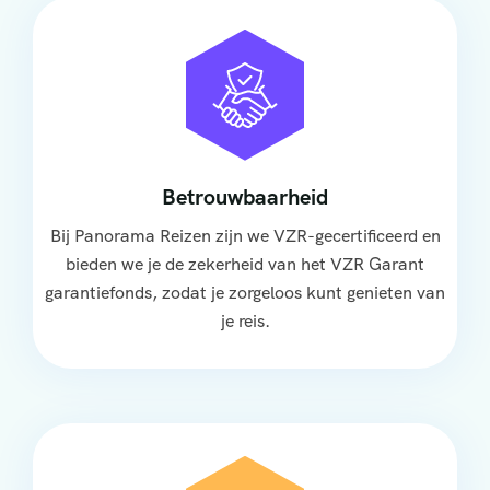
Betrouwbaarheid
Bij Panorama Reizen zijn we VZR-gecertificeerd en
bieden we je de zekerheid van het VZR Garant
garantiefonds, zodat je zorgeloos kunt genieten van
je reis.