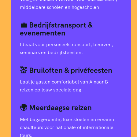
middelbare scholen en hogescholen.
💼 Bedrijfstransport &
evenementen
Ideaal voor personeelstransport, beurzen,
seminars en bedrijfsfeesten.
💒 Bruiloften & privéfeesten
Laat je gasten comfortabel van A naar B
reizen op jouw speciale dag.
🌍 Meerdaagse reizen
Met bagageruimte, luxe stoelen en ervaren
chauffeurs voor nationale of internationale
tours.