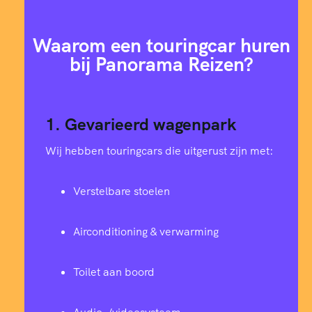
Waarom een touringcar huren
bij Panorama Reizen?
1. Gevarieerd wagenpark
Wij hebben touringcars die uitgerust zijn met:
Verstelbare stoelen
Airconditioning & verwarming
Toilet aan boord