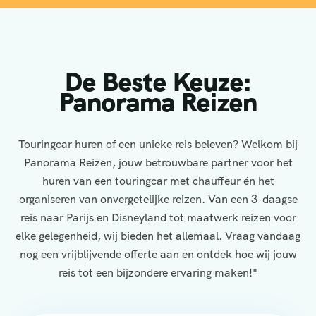
De Beste Keuze:
Panorama Reizen
Touringcar huren of een unieke reis beleven? Welkom bij
Panorama Reizen, jouw betrouwbare partner voor het
huren van een touringcar met chauffeur én het
organiseren van onvergetelijke reizen. Van een 3-daagse
reis naar Parijs en Disneyland tot maatwerk reizen voor
elke gelegenheid, wij bieden het allemaal. Vraag vandaag
nog een vrijblijvende offerte aan en ontdek hoe wij jouw
reis tot een bijzondere ervaring maken!"