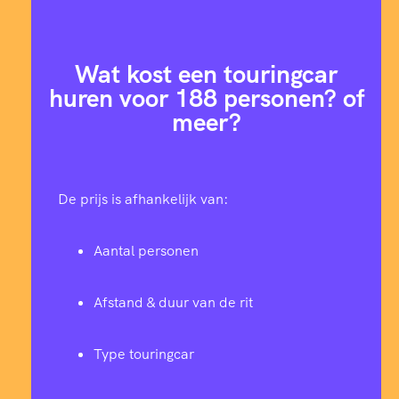
Wat kost een touringcar
huren voor 188 personen? of
meer?
De prijs is afhankelijk van:
Aantal personen
Afstand & duur van de rit
Type touringcar