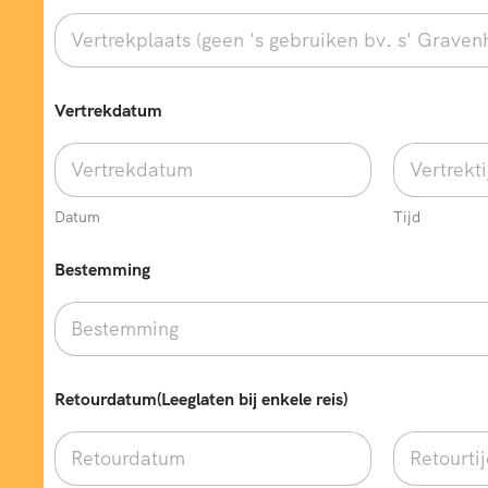
Vertrekdatum
Datum
Tijd
Bestemming
Retourdatum(Leeglaten bij enkele reis)