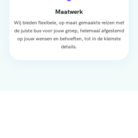
Maatwerk
Wij bieden flexibele, op maat gemaakte reizen met
de juiste bus voor jouw groep, helemaal afgestemd
op jouw wensen en behoeften, tot in de kleinste
details.