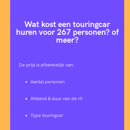
Wat kost een touringcar
huren voor 267 personen? of
meer?
De prijs is afhankelijk van:
Aantal personen
Afstand & duur van de rit
Type touringcar