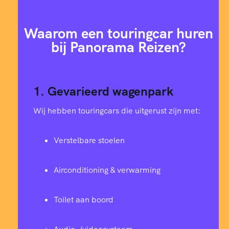
Waarom een touringcar huren
bij Panorama Reizen?
1. Gevarieerd wagenpark
Wij hebben touringcars die uitgerust zijn met:
Verstelbare stoelen
Airconditioning & verwarming
Toilet aan boord