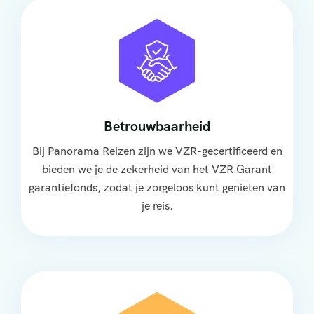
Betrouwbaarheid
Bij Panorama Reizen zijn we VZR-gecertificeerd en
bieden we je de zekerheid van het VZR Garant
garantiefonds, zodat je zorgeloos kunt genieten van
je reis.