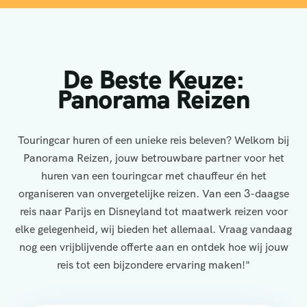
De Beste Keuze:
Panorama Reizen
Touringcar huren of een unieke reis beleven? Welkom bij
Panorama Reizen, jouw betrouwbare partner voor het
huren van een touringcar met chauffeur én het
organiseren van onvergetelijke reizen. Van een 3-daagse
reis naar Parijs en Disneyland tot maatwerk reizen voor
elke gelegenheid, wij bieden het allemaal. Vraag vandaag
nog een vrijblijvende offerte aan en ontdek hoe wij jouw
reis tot een bijzondere ervaring maken!"