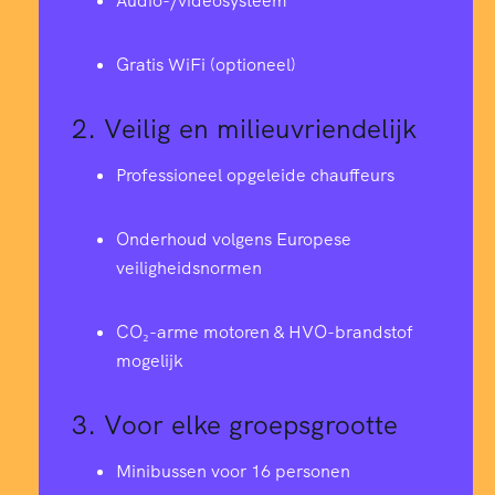
Audio-/videosysteem
Gratis WiFi (optioneel)
2.
Veilig en milieuvriendelijk
Professioneel opgeleide chauffeurs
Onderhoud volgens Europese
veiligheidsnormen
CO₂-arme motoren & HVO-brandstof
mogelijk
3.
Voor elke groepsgrootte
Minibussen voor 16 personen