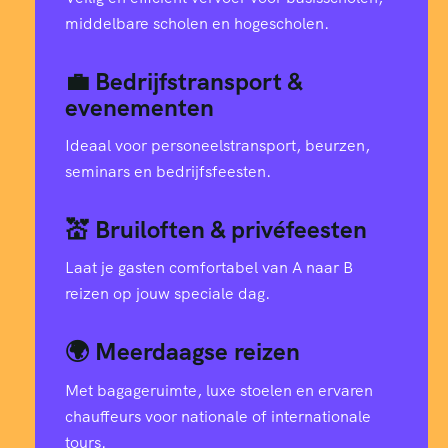
middelbare scholen en hogescholen.
💼 Bedrijfstransport &
evenementen
Ideaal voor personeelstransport, beurzen,
seminars en bedrijfsfeesten.
💒 Bruiloften & privéfeesten
Laat je gasten comfortabel van A naar B
reizen op jouw speciale dag.
🌍 Meerdaagse reizen
Met bagageruimte, luxe stoelen en ervaren
chauffeurs voor nationale of internationale
tours.