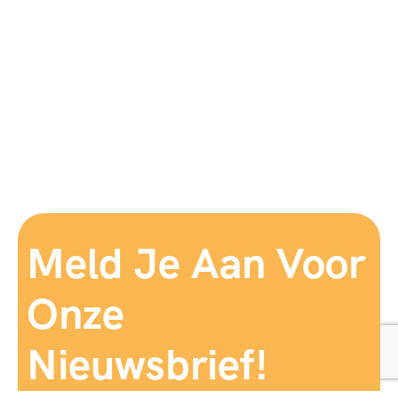
Meld Je Aan Voor
Onze
Nieuwsbrief!