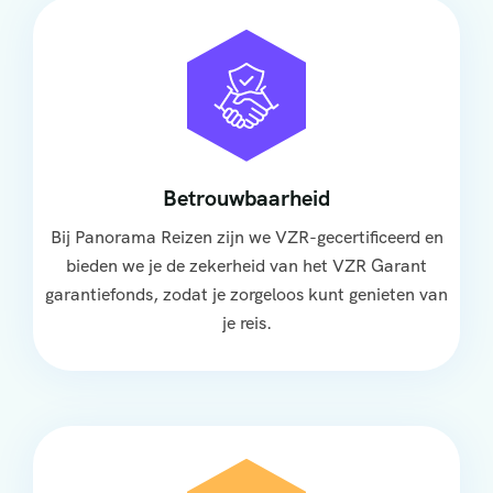
Betrouwbaarheid
Bij Panorama Reizen zijn we VZR-gecertificeerd en
bieden we je de zekerheid van het VZR Garant
garantiefonds, zodat je zorgeloos kunt genieten van
je reis.