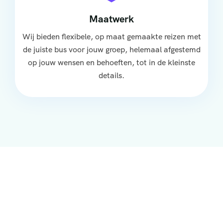
Maatwerk
Wij bieden flexibele, op maat gemaakte reizen met
de juiste bus voor jouw groep, helemaal afgestemd
op jouw wensen en behoeften, tot in de kleinste
details.