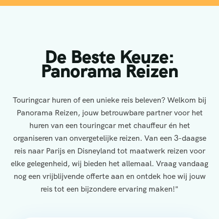
De Beste Keuze:
Panorama Reizen
Touringcar huren of een unieke reis beleven? Welkom bij
Panorama Reizen, jouw betrouwbare partner voor het
huren van een touringcar met chauffeur én het
organiseren van onvergetelijke reizen. Van een 3-daagse
reis naar Parijs en Disneyland tot maatwerk reizen voor
elke gelegenheid, wij bieden het allemaal. Vraag vandaag
nog een vrijblijvende offerte aan en ontdek hoe wij jouw
reis tot een bijzondere ervaring maken!"