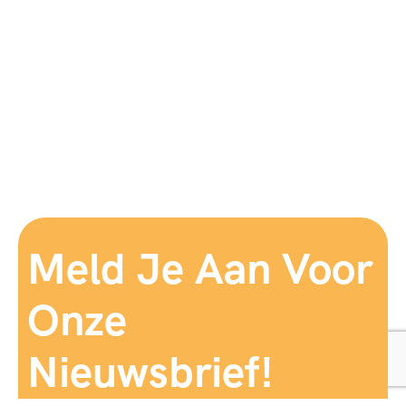
Meld Je Aan Voor
Onze
Nieuwsbrief!