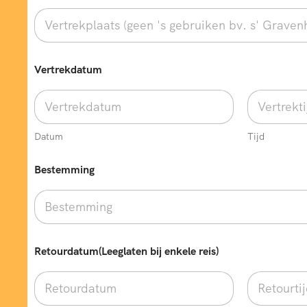
Vertrekdatum
Datum
Tijd
Bestemming
Retourdatum(Leeglaten bij enkele reis)