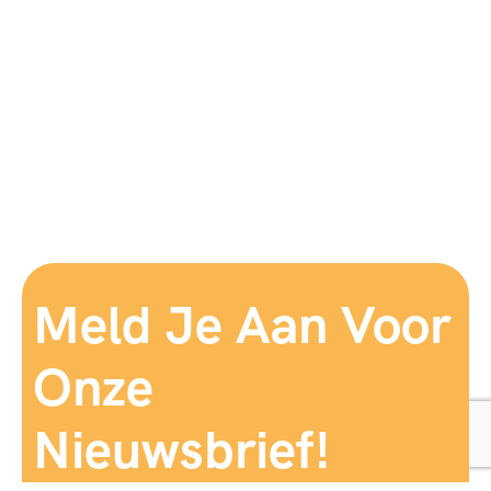
Meld Je Aan Voor
Onze
Nieuwsbrief!