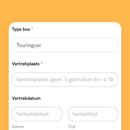
Type bus
*
Vertrekplaats
*
Vertrekdatum
Datum
Tijd