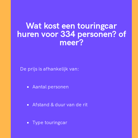
Wat kost een touringcar
huren voor 334 personen? of
meer?
De prijs is afhankelijk van:
Aantal personen
Afstand & duur van de rit
Type touringcar