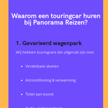
Waarom een touringcar huren
bij Panorama Reizen?
1. Gevarieerd wagenpark
Wij hebben touringcars die uitgerust zijn met:
Verstelbare stoelen
Airconditioning & verwarming
Toilet aan boord