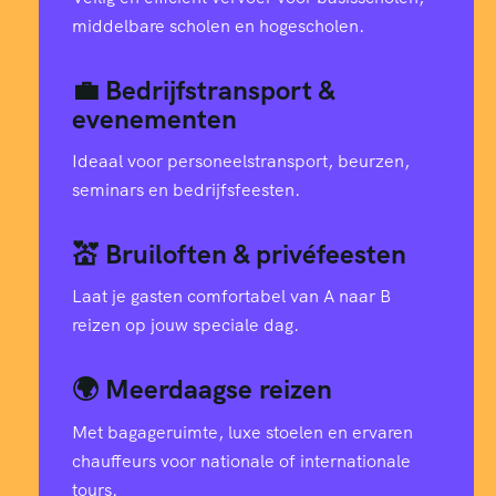
middelbare scholen en hogescholen.
💼 Bedrijfstransport &
evenementen
Ideaal voor personeelstransport, beurzen,
seminars en bedrijfsfeesten.
💒 Bruiloften & privéfeesten
Laat je gasten comfortabel van A naar B
reizen op jouw speciale dag.
🌍 Meerdaagse reizen
Met bagageruimte, luxe stoelen en ervaren
chauffeurs voor nationale of internationale
tours.