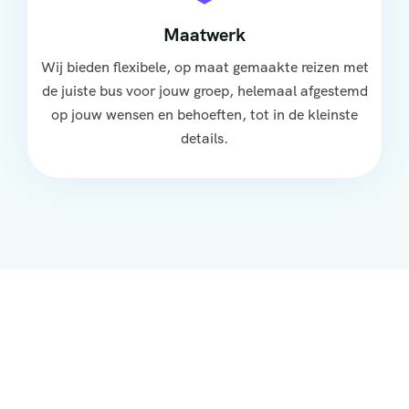
Maatwerk
Wij bieden flexibele, op maat gemaakte reizen met
de juiste bus voor jouw groep, helemaal afgestemd
op jouw wensen en behoeften, tot in de kleinste
details.