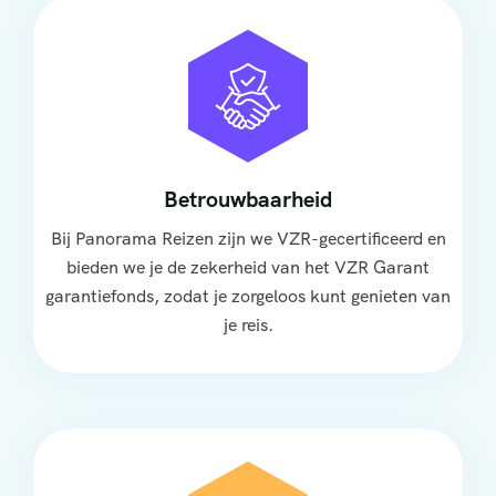
Betrouwbaarheid
Bij Panorama Reizen zijn we VZR-gecertificeerd en
bieden we je de zekerheid van het VZR Garant
garantiefonds, zodat je zorgeloos kunt genieten van
je reis.