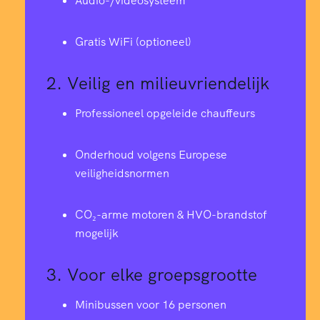
Audio-/videosysteem
Gratis WiFi (optioneel)
2.
Veilig en milieuvriendelijk
Professioneel opgeleide chauffeurs
Onderhoud volgens Europese
veiligheidsnormen
CO₂-arme motoren & HVO-brandstof
mogelijk
3.
Voor elke groepsgrootte
Minibussen voor 16 personen