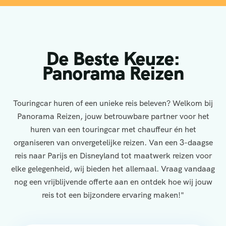
De Beste Keuze:
Panorama Reizen
Touringcar huren of een unieke reis beleven? Welkom bij
Panorama Reizen, jouw betrouwbare partner voor het
huren van een touringcar met chauffeur én het
organiseren van onvergetelijke reizen. Van een 3-daagse
reis naar Parijs en Disneyland tot maatwerk reizen voor
elke gelegenheid, wij bieden het allemaal. Vraag vandaag
nog een vrijblijvende offerte aan en ontdek hoe wij jouw
reis tot een bijzondere ervaring maken!"