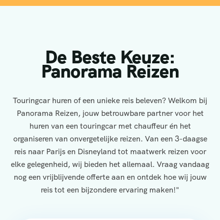
De Beste Keuze:
Panorama Reizen
Touringcar huren of een unieke reis beleven? Welkom bij
Panorama Reizen, jouw betrouwbare partner voor het
huren van een touringcar met chauffeur én het
organiseren van onvergetelijke reizen. Van een 3-daagse
reis naar Parijs en Disneyland tot maatwerk reizen voor
elke gelegenheid, wij bieden het allemaal. Vraag vandaag
nog een vrijblijvende offerte aan en ontdek hoe wij jouw
reis tot een bijzondere ervaring maken!"