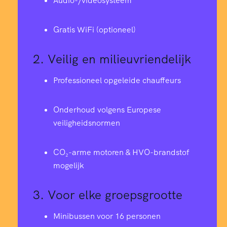
Audio-/videosysteem
Gratis WiFi (optioneel)
2.
Veilig en milieuvriendelijk
Professioneel opgeleide chauffeurs
Onderhoud volgens Europese
veiligheidsnormen
CO₂-arme motoren & HVO-brandstof
mogelijk
3.
Voor elke groepsgrootte
Minibussen voor 16 personen