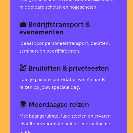
middelbare scholen en hogescholen.
💼 Bedrijfstransport &
evenementen
Ideaal voor personeelstransport, beurzen,
seminars en bedrijfsfeesten.
💒 Bruiloften & privéfeesten
Laat je gasten comfortabel van A naar B
reizen op jouw speciale dag.
🌍 Meerdaagse reizen
Met bagageruimte, luxe stoelen en ervaren
chauffeurs voor nationale of internationale
tours.