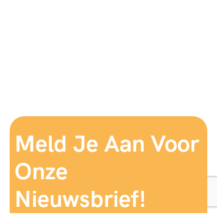
Meld Je Aan Voor
Onze
Nieuwsbrief!