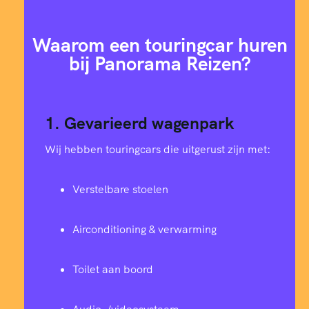
Waarom een touringcar huren
bij Panorama Reizen?
1. Gevarieerd wagenpark
Wij hebben touringcars die uitgerust zijn met:
Verstelbare stoelen
Airconditioning & verwarming
Toilet aan boord