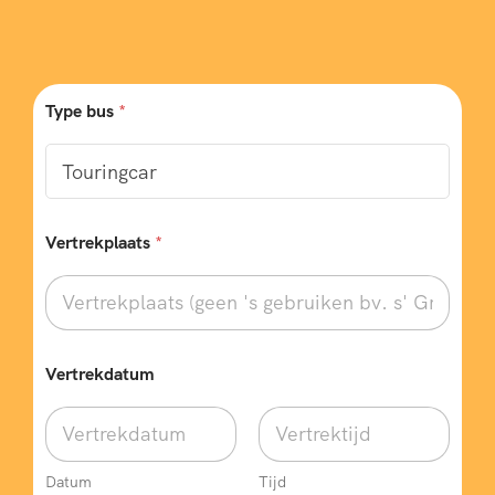
Type bus
*
Vertrekplaats
*
Vertrekdatum
Datum
Tijd