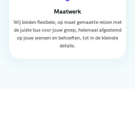
Maatwerk
Wij bieden flexibele, op maat gemaakte reizen met
de juiste bus voor jouw groep, helemaal afgestemd
op jouw wensen en behoeften, tot in de kleinste
details.