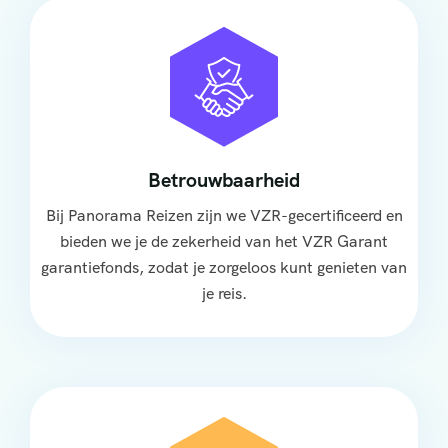
Betrouwbaarheid
Bij Panorama Reizen zijn we VZR-gecertificeerd en
bieden we je de zekerheid van het VZR Garant
garantiefonds, zodat je zorgeloos kunt genieten van
je reis.