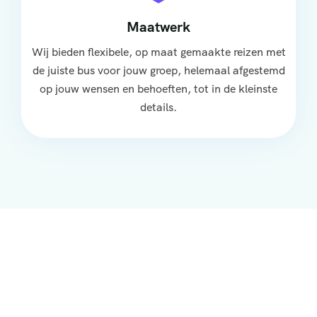
Maatwerk
Wij bieden flexibele, op maat gemaakte reizen met
de juiste bus voor jouw groep, helemaal afgestemd
op jouw wensen en behoeften, tot in de kleinste
details.