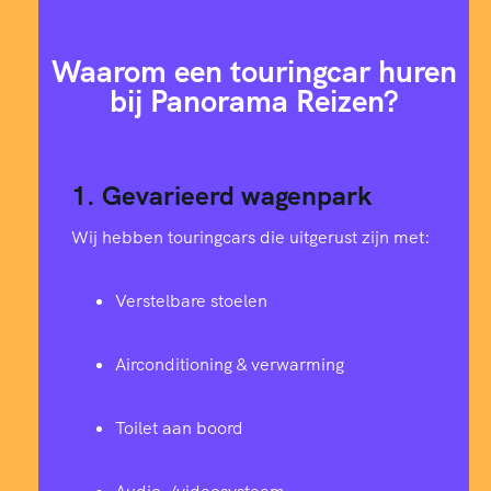
Waarom een touringcar huren
bij Panorama Reizen?
1. Gevarieerd wagenpark
Wij hebben touringcars die uitgerust zijn met:
Verstelbare stoelen
Airconditioning & verwarming
Toilet aan boord