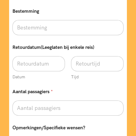
Bestemming
Retourdatum(Leeglaten bij enkele reis)
Datum
Tijd
Aantal passagiers
*
Opmerkingen/Specifieke wensen?