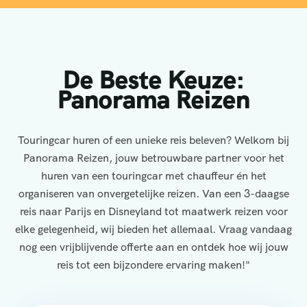
De Beste Keuze:
Panorama Reizen
Touringcar huren of een unieke reis beleven? Welkom bij
Panorama Reizen, jouw betrouwbare partner voor het
huren van een touringcar met chauffeur én het
organiseren van onvergetelijke reizen. Van een 3-daagse
reis naar Parijs en Disneyland tot maatwerk reizen voor
elke gelegenheid, wij bieden het allemaal. Vraag vandaag
nog een vrijblijvende offerte aan en ontdek hoe wij jouw
reis tot een bijzondere ervaring maken!"