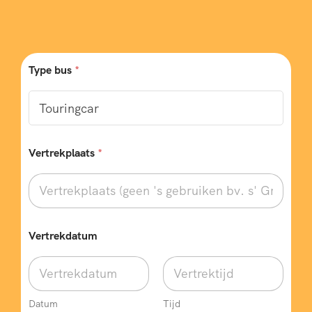
Type bus
*
Vertrekplaats
*
Vertrekdatum
Datum
Tijd