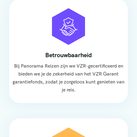
Betrouwbaarheid
Bij Panorama Reizen zijn we VZR-gecertificeerd en
bieden we je de zekerheid van het VZR Garant
garantiefonds, zodat je zorgeloos kunt genieten van
je reis.