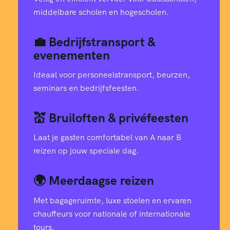
middelbare scholen en hogescholen.
💼 Bedrijfstransport &
evenementen
Ideaal voor personeelstransport, beurzen,
seminars en bedrijfsfeesten.
💒 Bruiloften & privéfeesten
Laat je gasten comfortabel van A naar B
reizen op jouw speciale dag.
🌍 Meerdaagse reizen
Met bagageruimte, luxe stoelen en ervaren
chauffeurs voor nationale of internationale
tours.