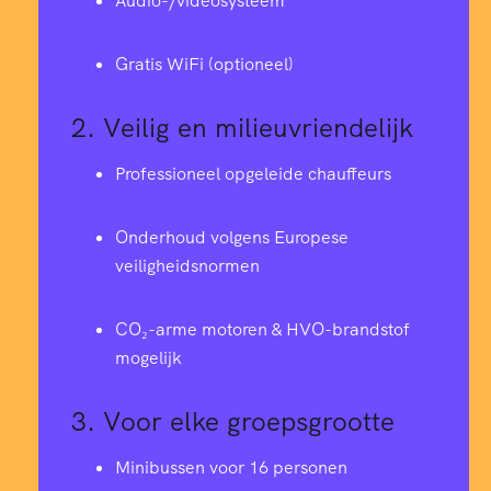
Audio-/videosysteem
Gratis WiFi (optioneel)
2.
Veilig en milieuvriendelijk
Professioneel opgeleide chauffeurs
Onderhoud volgens Europese
veiligheidsnormen
CO₂-arme motoren & HVO-brandstof
mogelijk
3.
Voor elke groepsgrootte
Minibussen voor 16 personen