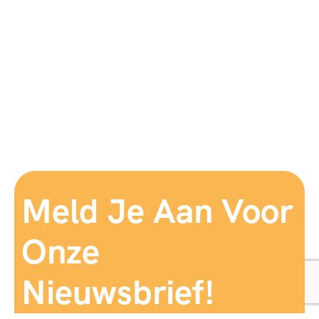
Meld Je Aan Voor
Onze
Nieuwsbrief!