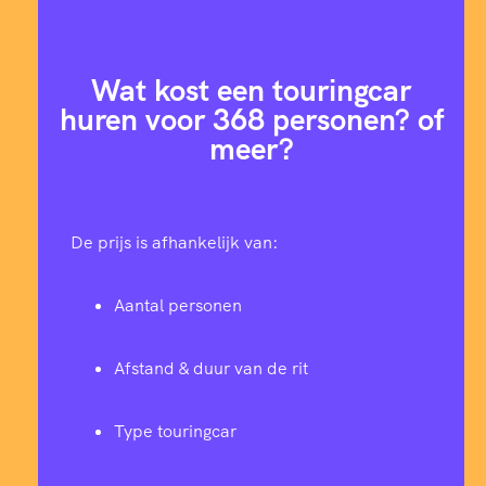
Wat kost een touringcar
huren voor 368 personen? of
meer?
De prijs is afhankelijk van:
Aantal personen
Afstand & duur van de rit
Type touringcar