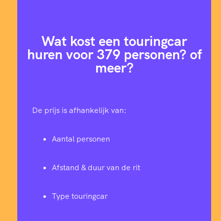
Wat kost een touringcar
huren voor 379 personen? of
meer?
De prijs is afhankelijk van:
Aantal personen
Afstand & duur van de rit
Type touringcar