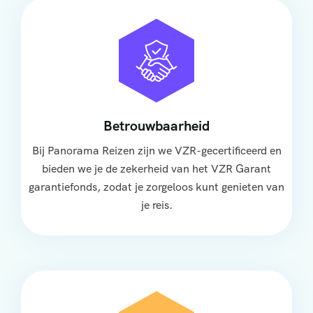
Betrouwbaarheid
Bij Panorama Reizen zijn we VZR-gecertificeerd en
bieden we je de zekerheid van het VZR Garant
garantiefonds, zodat je zorgeloos kunt genieten van
je reis.