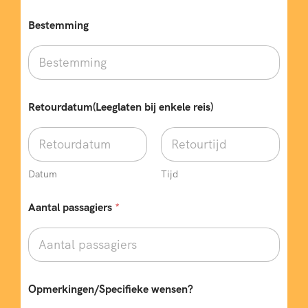
Bestemming
Retourdatum(Leeglaten bij enkele reis)
Datum
Tijd
Aantal passagiers
*
Opmerkingen/Specifieke wensen?