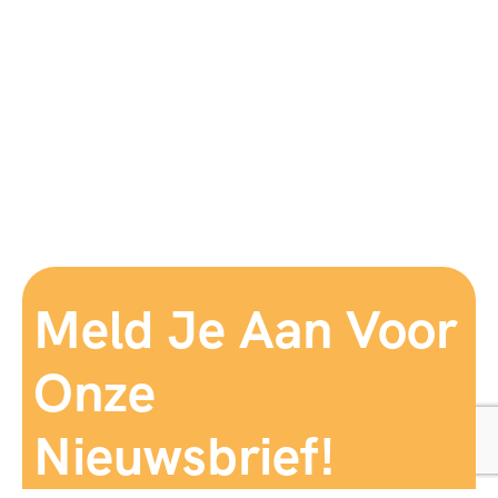
Meld Je Aan Voor
Onze
Nieuwsbrief!