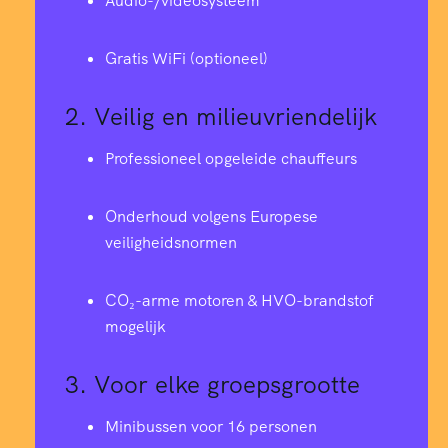
Audio-/videosysteem
Gratis WiFi (optioneel)
2.
Veilig en milieuvriendelijk
Professioneel opgeleide chauffeurs
Onderhoud volgens Europese
veiligheidsnormen
CO₂-arme motoren & HVO-brandstof
mogelijk
3.
Voor elke groepsgrootte
Minibussen voor 16 personen