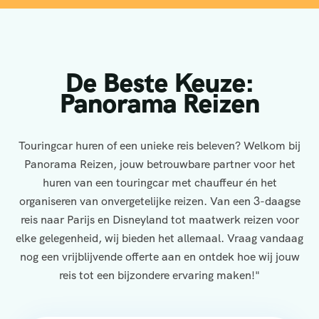
De Beste Keuze:
Panorama Reizen
Touringcar huren of een unieke reis beleven? Welkom bij
Panorama Reizen, jouw betrouwbare partner voor het
huren van een touringcar met chauffeur én het
organiseren van onvergetelijke reizen. Van een 3-daagse
reis naar Parijs en Disneyland tot maatwerk reizen voor
elke gelegenheid, wij bieden het allemaal. Vraag vandaag
nog een vrijblijvende offerte aan en ontdek hoe wij jouw
reis tot een bijzondere ervaring maken!"