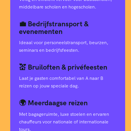
middelbare scholen en hogescholen.
💼 Bedrijfstransport &
evenementen
Ideaal voor personeelstransport, beurzen,
seminars en bedrijfsfeesten.
💒 Bruiloften & privéfeesten
Laat je gasten comfortabel van A naar B
reizen op jouw speciale dag.
🌍 Meerdaagse reizen
Met bagageruimte, luxe stoelen en ervaren
chauffeurs voor nationale of internationale
tours.