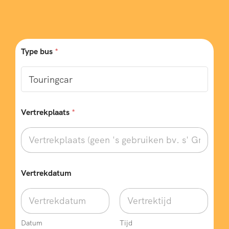
Type bus
*
Vertrekplaats
*
Vertrekdatum
Datum
Tijd