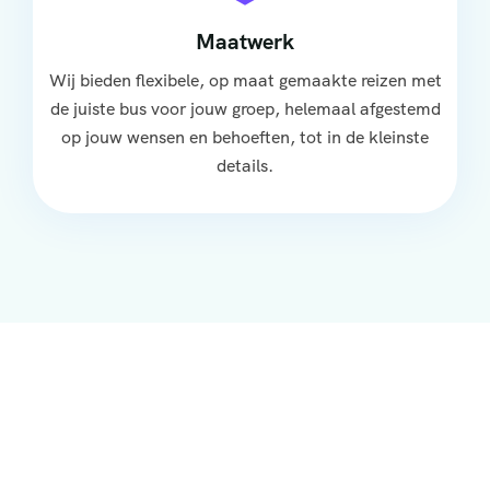
Maatwerk
Wij bieden flexibele, op maat gemaakte reizen met
de juiste bus voor jouw groep, helemaal afgestemd
op jouw wensen en behoeften, tot in de kleinste
details.