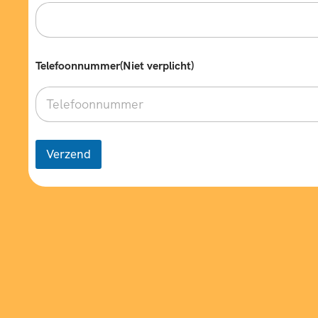
Telefoonnummer(Niet verplicht)
Verzend