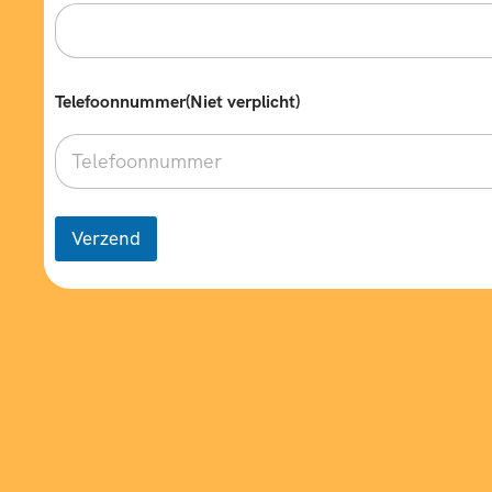
Telefoonnummer(Niet verplicht)
Verzend