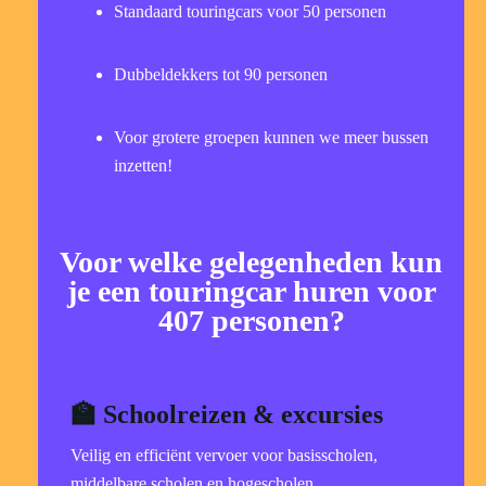
Standaard touringcars voor 50 personen
Dubbeldekkers tot 90 personen
Voor grotere groepen kunnen we meer bussen
inzetten!
Voor welke gelegenheden kun
je een touringcar huren voor
407 personen?
🏫 Schoolreizen & excursies
Veilig en efficiënt vervoer voor basisscholen,
middelbare scholen en hogescholen.