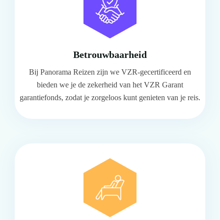
Betrouwbaarheid
Bij Panorama Reizen zijn we VZR-gecertificeerd en
bieden we je de zekerheid van het VZR Garant
garantiefonds, zodat je zorgeloos kunt genieten van je reis.