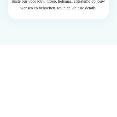
juiste bus voor jouw groep, helemaal afgestemd op jouw
wensen en behoeften, tot in de kleinste details.