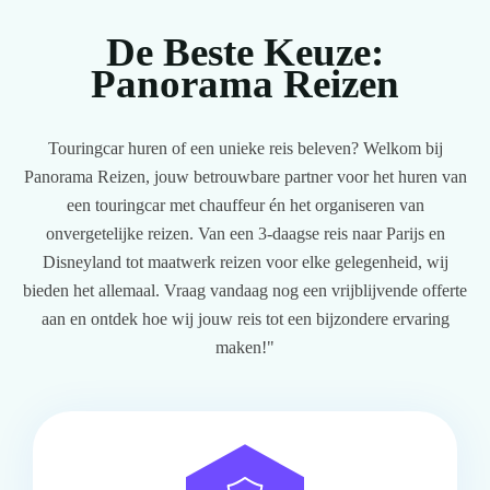
De Beste Keuze:
Panorama Reizen
Touringcar huren of een unieke reis beleven? Welkom bij
Panorama Reizen, jouw betrouwbare partner voor het huren van
een touringcar met chauffeur én het organiseren van
onvergetelijke reizen. Van een 3-daagse reis naar Parijs en
Disneyland tot maatwerk reizen voor elke gelegenheid, wij
bieden het allemaal. Vraag vandaag nog een vrijblijvende offerte
aan en ontdek hoe wij jouw reis tot een bijzondere ervaring
maken!"