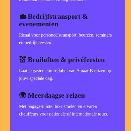
💼 Bedrijfstransport &
evenementen
Ideaal voor personeelstransport, beurzen, seminars
en bedrijfsfeesten.
💒 Bruiloften & privéfeesten
Laat je gasten comfortabel van A naar B reizen op
jouw speciale dag.
🌍 Meerdaagse reizen
Met bagageruimte, luxe stoelen en ervaren
chauffeurs voor nationale of internationale tours.