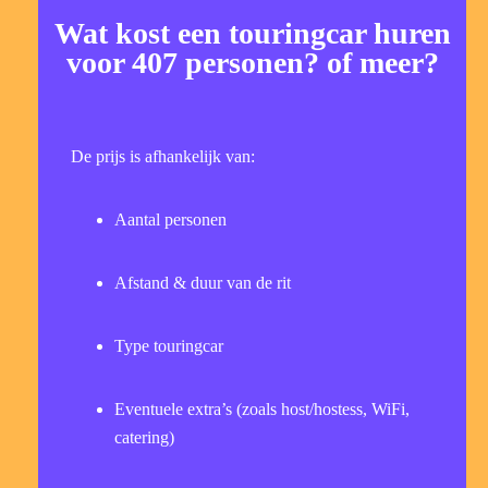
Wat kost een touringcar huren
voor 407 personen? of meer?
De prijs is afhankelijk van:
Aantal personen
Afstand & duur van de rit
Type touringcar
Eventuele extra’s (zoals host/hostess, WiFi,
catering)