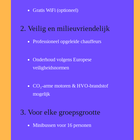
Gratis WiFi (optioneel)
2.
Veilig en milieuvriendelijk
Professioneel opgeleide chauffeurs
Onderhoud volgens Europese
veiligheidsnormen
CO₂-arme motoren & HVO-brandstof
mogelijk
3.
Voor elke groepsgrootte
Minibussen voor 16 personen