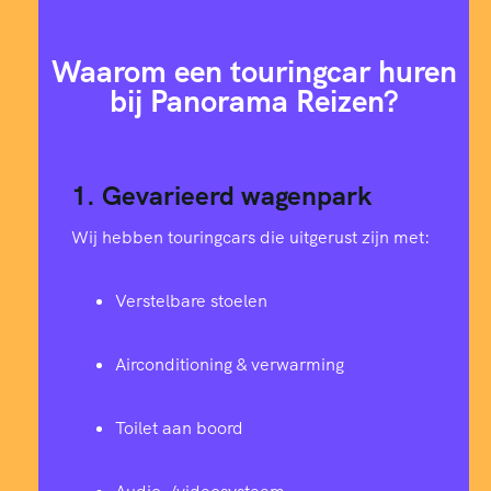
Waarom een touringcar huren
bij Panorama Reizen?
1. Gevarieerd wagenpark
Wij hebben touringcars die uitgerust zijn met:
Verstelbare stoelen
Airconditioning & verwarming
Toilet aan boord