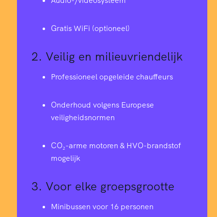
Audio-/videosysteem
Gratis WiFi (optioneel)
2.
Veilig en milieuvriendelijk
Professioneel opgeleide chauffeurs
Onderhoud volgens Europese
veiligheidsnormen
CO₂-arme motoren & HVO-brandstof
mogelijk
3.
Voor elke groepsgrootte
Minibussen voor 16 personen