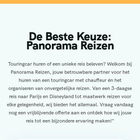
De Beste Keuze:
Panorama Reizen
Touringcar huren of een unieke reis beleven? Welkom bij
Panorama Reizen, jouw betrouwbare partner voor het
huren van een touringcar met chauffeur én het
organiseren van onvergetelijke reizen. Van een 3-daagse
reis naar Parijs en Disneyland tot maatwerk reizen voor
elke gelegenheid, wij bieden het allemaal. Vraag vandaag
nog een vrijblijvende offerte aan en ontdek hoe wij jouw
reis tot een bijzondere ervaring maken!"