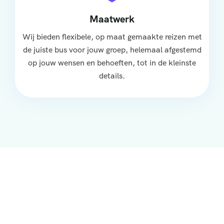
Maatwerk
Wij bieden flexibele, op maat gemaakte reizen met
de juiste bus voor jouw groep, helemaal afgestemd
op jouw wensen en behoeften, tot in de kleinste
details.