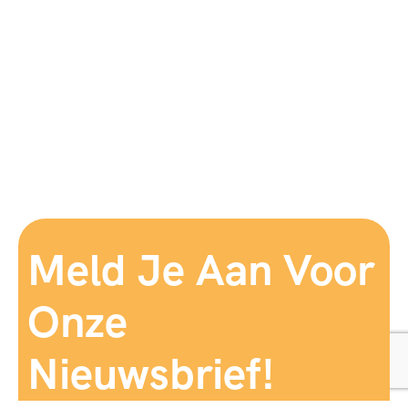
Meld Je Aan Voor
Onze
Nieuwsbrief!