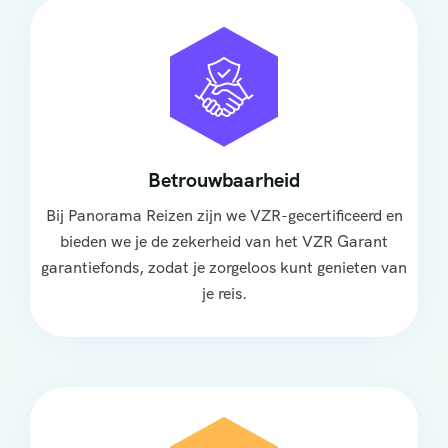
Betrouwbaarheid
Bij Panorama Reizen zijn we VZR-gecertificeerd en
bieden we je de zekerheid van het VZR Garant
garantiefonds, zodat je zorgeloos kunt genieten van
je reis.