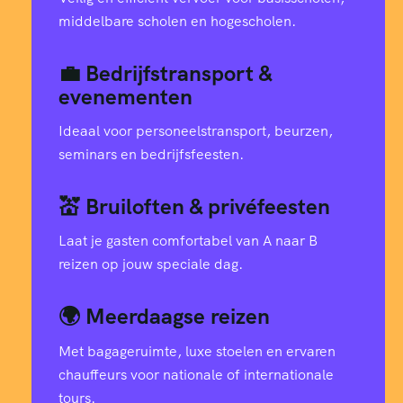
middelbare scholen en hogescholen.
💼 Bedrijfstransport &
evenementen
Ideaal voor personeelstransport, beurzen,
seminars en bedrijfsfeesten.
💒 Bruiloften & privéfeesten
Laat je gasten comfortabel van A naar B
reizen op jouw speciale dag.
🌍 Meerdaagse reizen
Met bagageruimte, luxe stoelen en ervaren
chauffeurs voor nationale of internationale
tours.