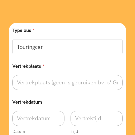
Type bus
*
Vertrekplaats
*
Vertrekdatum
Datum
Tijd