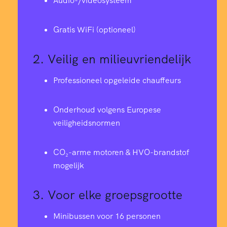
Audio-/videosysteem
Gratis WiFi (optioneel)
2.
Veilig en milieuvriendelijk
Professioneel opgeleide chauffeurs
Onderhoud volgens Europese
veiligheidsnormen
CO₂-arme motoren & HVO-brandstof
mogelijk
3.
Voor elke groepsgrootte
Minibussen voor 16 personen