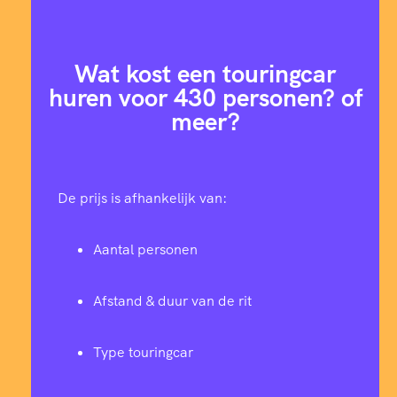
Wat kost een touringcar
huren voor 430 personen? of
meer?
De prijs is afhankelijk van:
Aantal personen
Afstand & duur van de rit
Type touringcar