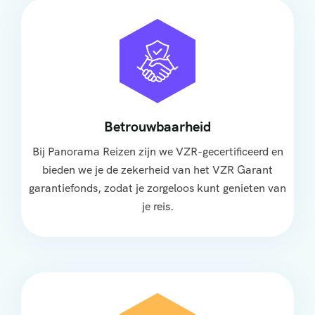
Betrouwbaarheid
Bij Panorama Reizen zijn we VZR-gecertificeerd en
bieden we je de zekerheid van het VZR Garant
garantiefonds, zodat je zorgeloos kunt genieten van
je reis.