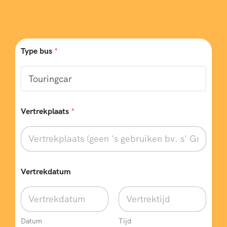
Type bus
*
Vertrekplaats
*
Vertrekdatum
Datum
Tijd