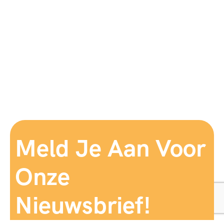
Meld Je Aan Voor
Onze
Nieuwsbrief!