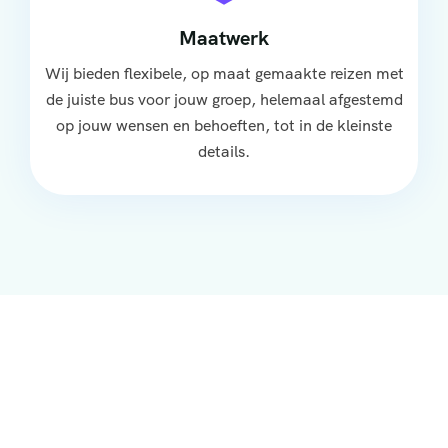
Maatwerk
Wij bieden flexibele, op maat gemaakte reizen met
de juiste bus voor jouw groep, helemaal afgestemd
op jouw wensen en behoeften, tot in de kleinste
details.