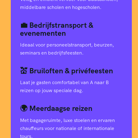
middelbare scholen en hogescholen.
💼 Bedrijfstransport &
evenementen
Ideaal voor personeelstransport, beurzen,
seminars en bedrijfsfeesten.
💒 Bruiloften & privéfeesten
Laat je gasten comfortabel van A naar B
reizen op jouw speciale dag.
🌍 Meerdaagse reizen
Met bagageruimte, luxe stoelen en ervaren
chauffeurs voor nationale of internationale
tours.