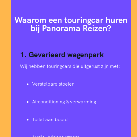
Waarom een touringcar huren
bij Panorama Reizen?
1. Gevarieerd wagenpark
Wij hebben touringcars die uitgerust zijn met:
Verstelbare stoelen
Airconditioning & verwarming
Toilet aan boord