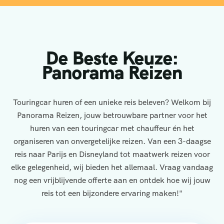
De Beste Keuze:
Panorama Reizen
Touringcar huren of een unieke reis beleven? Welkom bij
Panorama Reizen, jouw betrouwbare partner voor het
huren van een touringcar met chauffeur én het
organiseren van onvergetelijke reizen. Van een 3-daagse
reis naar Parijs en Disneyland tot maatwerk reizen voor
elke gelegenheid, wij bieden het allemaal. Vraag vandaag
nog een vrijblijvende offerte aan en ontdek hoe wij jouw
reis tot een bijzondere ervaring maken!"