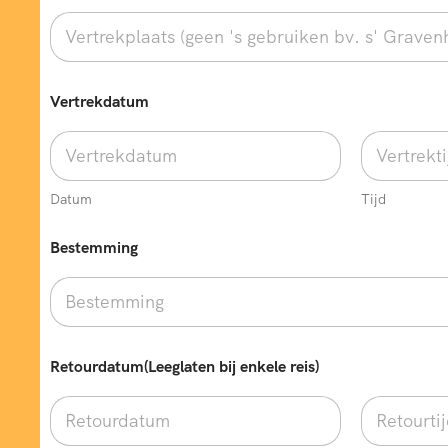
Vertrekdatum
Datum
Tijd
Bestemming
Retourdatum(Leeglaten bij enkele reis)