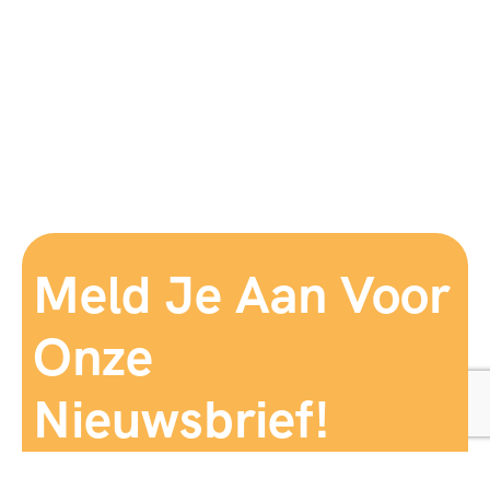
Meld Je Aan Voor
Onze
Nieuwsbrief!