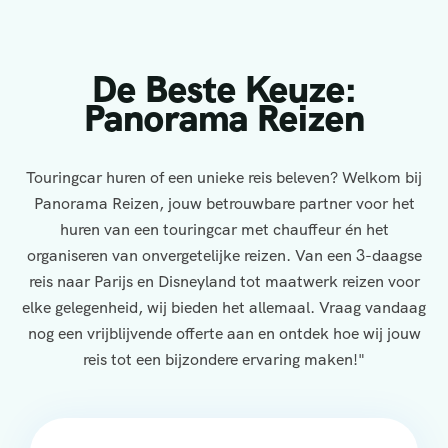
De Beste Keuze:
Panorama Reizen
Touringcar huren of een unieke reis beleven? Welkom bij
Panorama Reizen, jouw betrouwbare partner voor het
huren van een touringcar met chauffeur én het
organiseren van onvergetelijke reizen. Van een 3-daagse
reis naar Parijs en Disneyland tot maatwerk reizen voor
elke gelegenheid, wij bieden het allemaal. Vraag vandaag
nog een vrijblijvende offerte aan en ontdek hoe wij jouw
reis tot een bijzondere ervaring maken!"