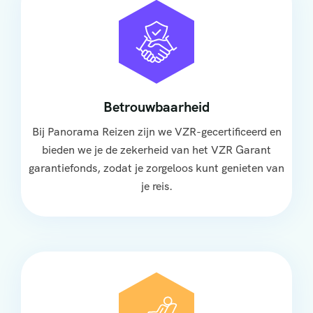
Betrouwbaarheid
Bij Panorama Reizen zijn we VZR-gecertificeerd en
bieden we je de zekerheid van het VZR Garant
garantiefonds, zodat je zorgeloos kunt genieten van
je reis.