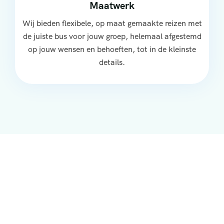
Maatwerk
Wij bieden flexibele, op maat gemaakte reizen met
de juiste bus voor jouw groep, helemaal afgestemd
op jouw wensen en behoeften, tot in de kleinste
details.