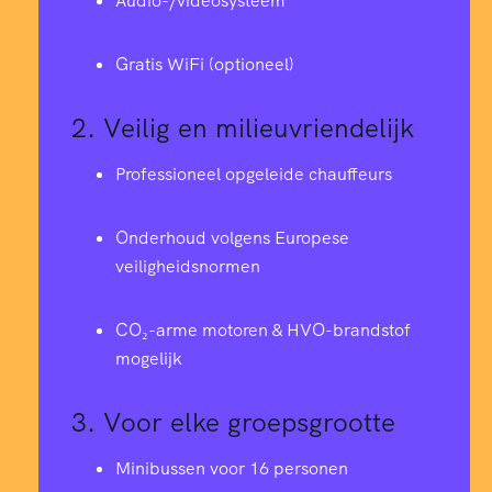
Audio-/videosysteem
Gratis WiFi (optioneel)
2.
Veilig en milieuvriendelijk
Professioneel opgeleide chauffeurs
Onderhoud volgens Europese
veiligheidsnormen
CO₂-arme motoren & HVO-brandstof
mogelijk
3.
Voor elke groepsgrootte
Minibussen voor 16 personen