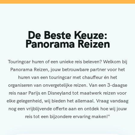
De Beste Keuze:
Panorama Reizen
Touringcar huren of een unieke reis beleven? Welkom bij
Panorama Reizen, jouw betrouwbare partner voor het
huren van een touringcar met chauffeur én het
organiseren van onvergetelijke reizen. Van een 3-daagse
reis naar Parijs en Disneyland tot maatwerk reizen voor
elke gelegenheid, wij bieden het allemaal. Vraag vandaag
nog een vrijblijvende offerte aan en ontdek hoe wij jouw
reis tot een bijzondere ervaring maken!"