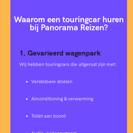
Waarom een touringcar huren
bij Panorama Reizen?
1. Gevarieerd wagenpark
Wij hebben touringcars die uitgerust zijn met:
Verstelbare stoelen
Airconditioning & verwarming
Toilet aan boord