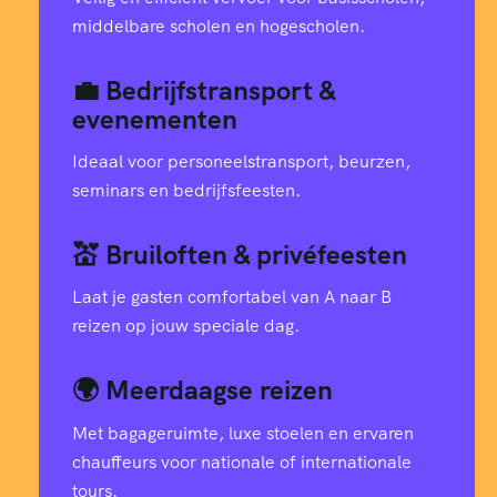
middelbare scholen en hogescholen.
💼 Bedrijfstransport &
evenementen
Ideaal voor personeelstransport, beurzen,
seminars en bedrijfsfeesten.
💒 Bruiloften & privéfeesten
Laat je gasten comfortabel van A naar B
reizen op jouw speciale dag.
🌍 Meerdaagse reizen
Met bagageruimte, luxe stoelen en ervaren
chauffeurs voor nationale of internationale
tours.