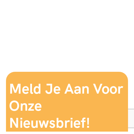
Meld Je Aan Voor
Onze
Nieuwsbrief!