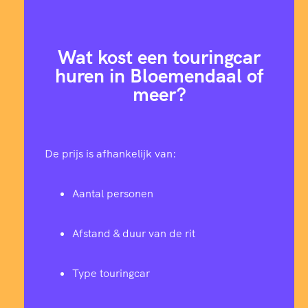
Wat kost een touringcar
huren in Bloemendaal of
meer?
De prijs is afhankelijk van:
Aantal personen
Afstand & duur van de rit
Type touringcar