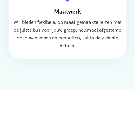
Maatwerk
Wij bieden flexibele, op maat gemaakte reizen met
de juiste bus voor jouw groep, helemaal afgestemd
op jouw wensen en behoeften, tot in de kleinste
details.