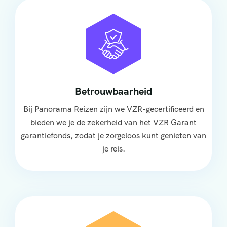
Betrouwbaarheid
Bij Panorama Reizen zijn we VZR-gecertificeerd en
bieden we je de zekerheid van het VZR Garant
garantiefonds, zodat je zorgeloos kunt genieten van
je reis.