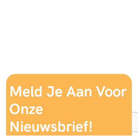
Meld Je Aan Voor
Onze
Nieuwsbrief!