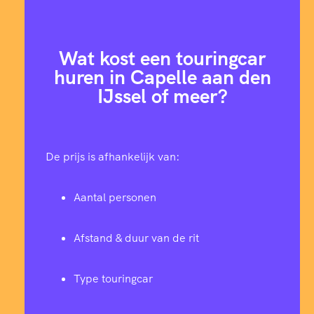
Wat kost een touringcar
huren in Capelle aan den
IJssel of meer?
De prijs is afhankelijk van:
Aantal personen
Afstand & duur van de rit
Type touringcar