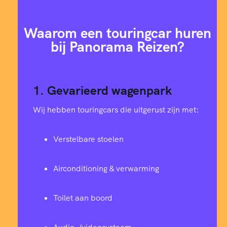
Waarom een touringcar huren
bij Panorama Reizen?
1. Gevarieerd wagenpark
Wij hebben touringcars die uitgerust zijn met:
Verstelbare stoelen
Airconditioning & verwarming
Toilet aan boord