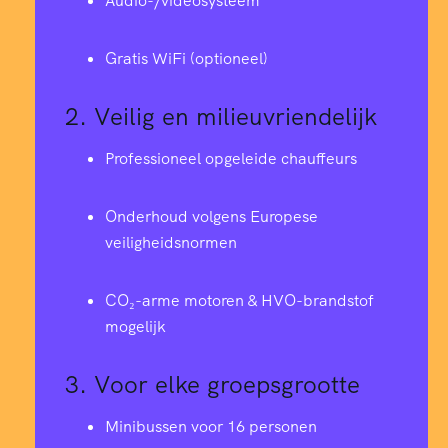
Audio-/videosysteem
Gratis WiFi (optioneel)
2.
Veilig en milieuvriendelijk
Professioneel opgeleide chauffeurs
Onderhoud volgens Europese
veiligheidsnormen
CO₂-arme motoren & HVO-brandstof
mogelijk
3.
Voor elke groepsgrootte
Minibussen voor 16 personen