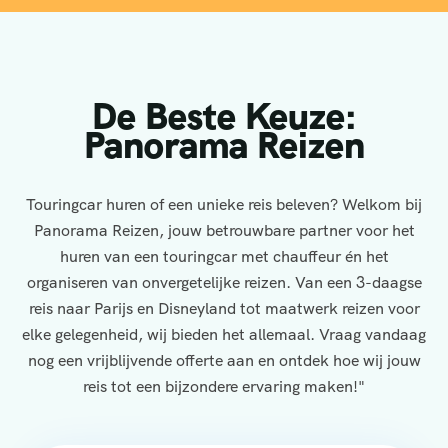
De Beste Keuze:
Panorama Reizen
Touringcar huren of een unieke reis beleven? Welkom bij
Panorama Reizen, jouw betrouwbare partner voor het
huren van een touringcar met chauffeur én het
organiseren van onvergetelijke reizen. Van een 3-daagse
reis naar Parijs en Disneyland tot maatwerk reizen voor
elke gelegenheid, wij bieden het allemaal. Vraag vandaag
nog een vrijblijvende offerte aan en ontdek hoe wij jouw
reis tot een bijzondere ervaring maken!"