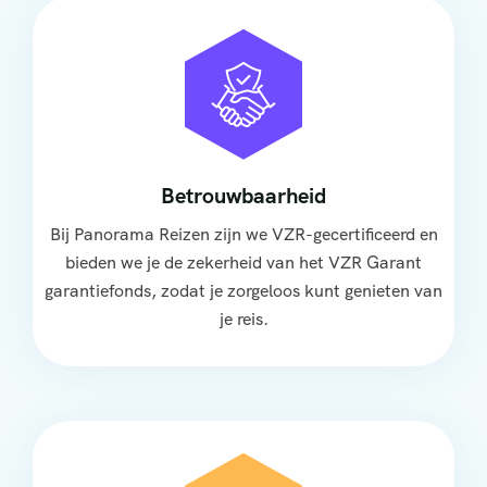
Betrouwbaarheid
Bij Panorama Reizen zijn we VZR-gecertificeerd en
bieden we je de zekerheid van het VZR Garant
garantiefonds, zodat je zorgeloos kunt genieten van
je reis.