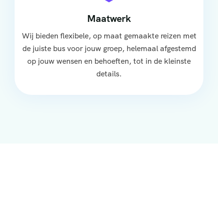
Maatwerk
Wij bieden flexibele, op maat gemaakte reizen met
de juiste bus voor jouw groep, helemaal afgestemd
op jouw wensen en behoeften, tot in de kleinste
details.