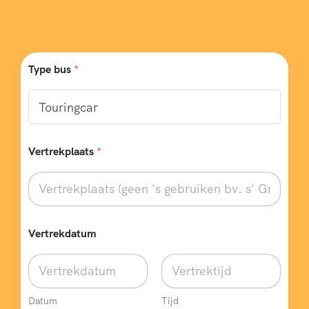
Type bus
*
Vertrekplaats
*
Vertrekdatum
Datum
Tijd