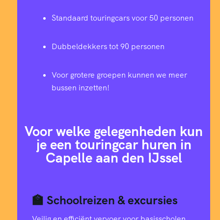
Standaard touringcars voor 50 personen
Dubbeldekkers tot 90 personen
Voor grotere groepen kunnen we meer
bussen inzetten!
Voor welke gelegenheden kun
je een touringcar huren in
Capelle aan den IJssel
🏫 Schoolreizen & excursies
Veilig en efficiënt vervoer voor basisscholen,