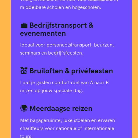
middelbare scholen en hogescholen.
💼 Bedrijfstransport &
evenementen
Ideaal voor personeelstransport, beurzen,
seminars en bedrijfsfeesten.
💒 Bruiloften & privéfeesten
Laat je gasten comfortabel van A naar B
reizen op jouw speciale dag.
🌍 Meerdaagse reizen
Met bagageruimte, luxe stoelen en ervaren
chauffeurs voor nationale of internationale
tours.