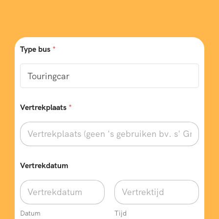
Type bus
*
Vertrekplaats
*
Vertrekdatum
Datum
Tijd