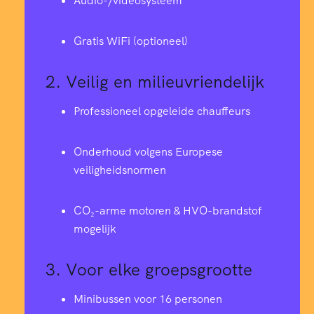
Audio-/videosysteem
Gratis WiFi (optioneel)
2.
Veilig en milieuvriendelijk
Professioneel opgeleide chauffeurs
Onderhoud volgens Europese
veiligheidsnormen
CO₂-arme motoren & HVO-brandstof
mogelijk
3.
Voor elke groepsgrootte
Minibussen voor 16 personen