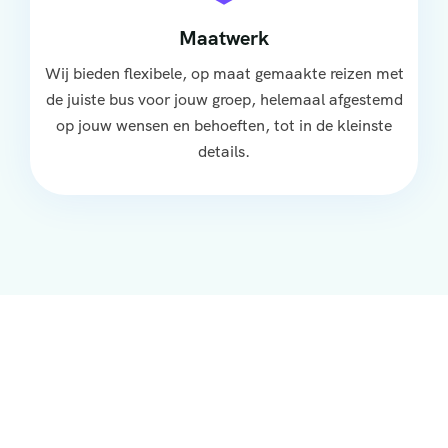
Maatwerk
Wij bieden flexibele, op maat gemaakte reizen met
de juiste bus voor jouw groep, helemaal afgestemd
op jouw wensen en behoeften, tot in de kleinste
details.