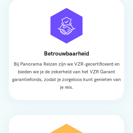
Betrouwbaarheid
Bij Panorama Reizen zijn we VZR-gecertificeerd en
bieden we je de zekerheid van het VZR Garant
garantiefonds, zodat je zorgeloos kunt genieten van
je reis.