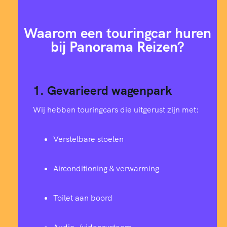
Waarom een touringcar huren
bij Panorama Reizen?
1. Gevarieerd wagenpark
Wij hebben touringcars die uitgerust zijn met:
Verstelbare stoelen
Airconditioning & verwarming
Toilet aan boord