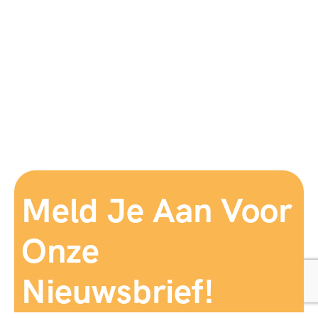
Meld Je Aan Voor
Onze
Nieuwsbrief!