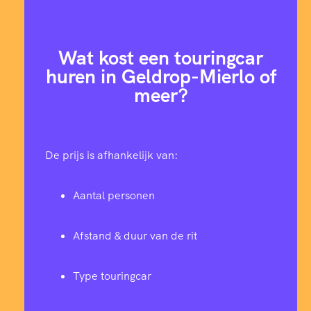
Wat kost een touringcar
huren in Geldrop-Mierlo of
meer?
De prijs is afhankelijk van:
Aantal personen
Afstand & duur van de rit
Type touringcar