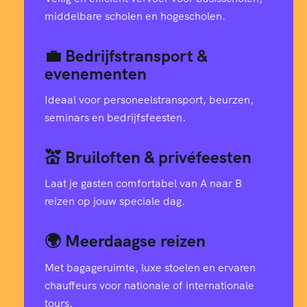
middelbare scholen en hogescholen.
💼 Bedrijfstransport &
evenementen
Ideaal voor personeelstransport, beurzen,
seminars en bedrijfsfeesten.
💒 Bruiloften & privéfeesten
Laat je gasten comfortabel van A naar B
reizen op jouw speciale dag.
🌍 Meerdaagse reizen
Met bagageruimte, luxe stoelen en ervaren
chauffeurs voor nationale of internationale
tours.