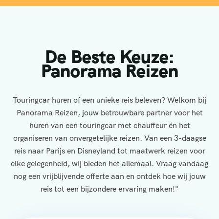
De Beste Keuze:
Panorama Reizen
Touringcar huren of een unieke reis beleven? Welkom bij
Panorama Reizen, jouw betrouwbare partner voor het
huren van een touringcar met chauffeur én het
organiseren van onvergetelijke reizen. Van een 3-daagse
reis naar Parijs en Disneyland tot maatwerk reizen voor
elke gelegenheid, wij bieden het allemaal. Vraag vandaag
nog een vrijblijvende offerte aan en ontdek hoe wij jouw
reis tot een bijzondere ervaring maken!"