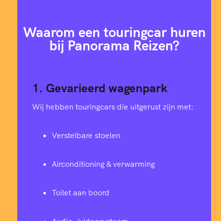
Waarom een touringcar huren
bij Panorama Reizen?
1. Gevarieerd wagenpark
Wij hebben touringcars die uitgerust zijn met:
Verstelbare stoelen
Airconditioning & verwarming
Toilet aan boord