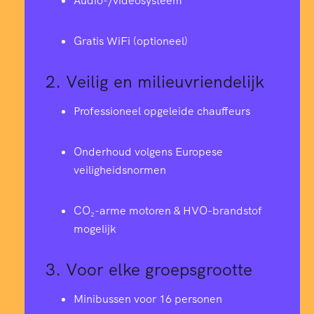
Audio-/videosysteem
Gratis WiFi (optioneel)
2.
Veilig en milieuvriendelijk
Professioneel opgeleide chauffeurs
Onderhoud volgens Europese
veiligheidsnormen
CO₂-arme motoren & HVO-brandstof
mogelijk
3.
Voor elke groepsgrootte
Minibussen voor 16 personen