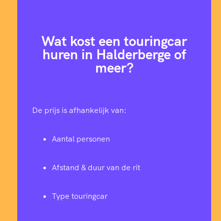
Wat kost een touringcar
huren in Halderberge of
meer?
De prijs is afhankelijk van:
Aantal personen
Afstand & duur van de rit
Type touringcar