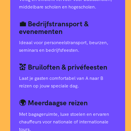
middelbare scholen en hogescholen.
💼 Bedrijfstransport &
evenementen
Ideaal voor personeelstransport, beurzen,
seminars en bedrijfsfeesten.
💒 Bruiloften & privéfeesten
Laat je gasten comfortabel van A naar B
reizen op jouw speciale dag.
🌍 Meerdaagse reizen
Met bagageruimte, luxe stoelen en ervaren
chauffeurs voor nationale of internationale
tours.