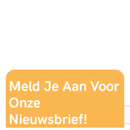
Meld Je Aan Voor
Onze
Nieuwsbrief!