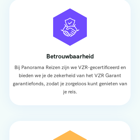
Betrouwbaarheid
Bij Panorama Reizen zijn we VZR-gecertificeerd en
bieden we je de zekerheid van het VZR Garant
garantiefonds, zodat je zorgeloos kunt genieten van
je reis.