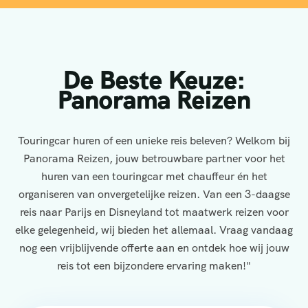
De Beste Keuze:
Panorama Reizen
Touringcar huren of een unieke reis beleven? Welkom bij
Panorama Reizen, jouw betrouwbare partner voor het
huren van een touringcar met chauffeur én het
organiseren van onvergetelijke reizen. Van een 3-daagse
reis naar Parijs en Disneyland tot maatwerk reizen voor
elke gelegenheid, wij bieden het allemaal. Vraag vandaag
nog een vrijblijvende offerte aan en ontdek hoe wij jouw
reis tot een bijzondere ervaring maken!"