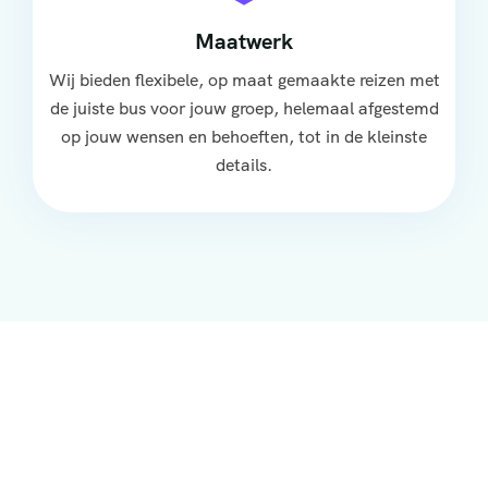
Maatwerk
Wij bieden flexibele, op maat gemaakte reizen met
de juiste bus voor jouw groep, helemaal afgestemd
op jouw wensen en behoeften, tot in de kleinste
details.