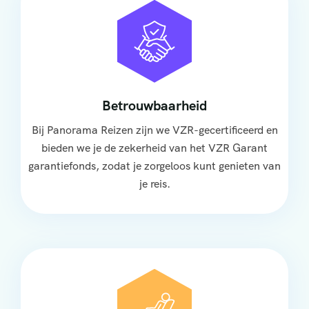
Betrouwbaarheid
Bij Panorama Reizen zijn we VZR-gecertificeerd en
bieden we je de zekerheid van het VZR Garant
garantiefonds, zodat je zorgeloos kunt genieten van
je reis.