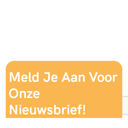
Meld Je Aan Voor
Onze
Nieuwsbrief!