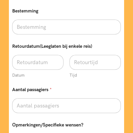
Bestemming
Retourdatum(Leeglaten bij enkele reis)
Datum
Tijd
Aantal passagiers
*
Opmerkingen/Specifieke wensen?