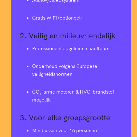
Audio-/videosysteem
Gratis WiFi (optioneel)
2.
Veilig en milieuvriendelijk
Professioneel opgeleide chauffeurs
Onderhoud volgens Europese
veiligheidsnormen
CO₂-arme motoren & HVO-brandstof
mogelijk
3.
Voor elke groepsgrootte
Minibussen voor 16 personen