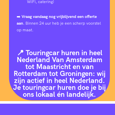
WiFi, catering)
➡️
Vraag vandaag nog vrijblijvend een offerte
aan
. Binnen 24 uur heb je een scherp voorstel
op maat.
📍 Touringcar huren in heel
Nederland Van Amsterdam
tot Maastricht en van
Rotterdam tot Groningen: wij
zijn actief in heel Nederland.
Je touringcar huren doe je bij
ons lokaal én landelijk.