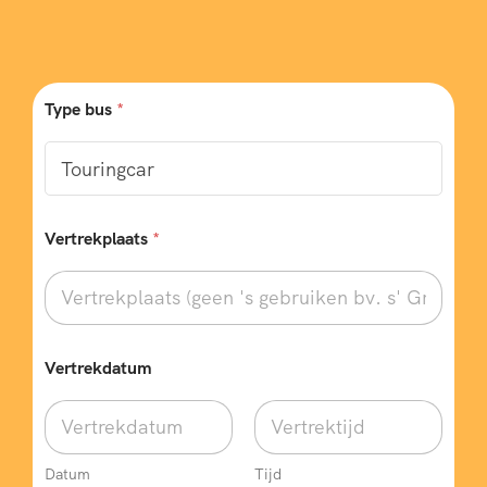
Type bus
*
Vertrekplaats
*
Vertrekdatum
Datum
Tijd