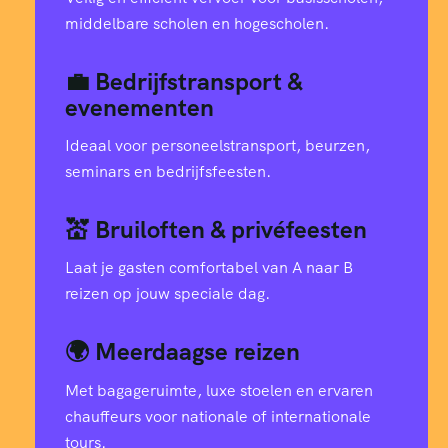
middelbare scholen en hogescholen.
💼 Bedrijfstransport &
evenementen
Ideaal voor personeelstransport, beurzen,
seminars en bedrijfsfeesten.
💒 Bruiloften & privéfeesten
Laat je gasten comfortabel van A naar B
reizen op jouw speciale dag.
🌍 Meerdaagse reizen
Met bagageruimte, luxe stoelen en ervaren
chauffeurs voor nationale of internationale
tours.