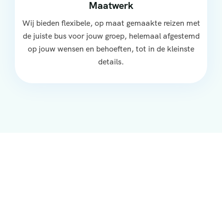
Maatwerk
Wij bieden flexibele, op maat gemaakte reizen met
de juiste bus voor jouw groep, helemaal afgestemd
op jouw wensen en behoeften, tot in de kleinste
details.