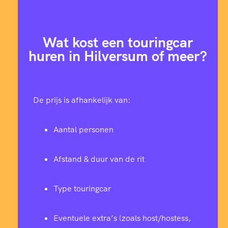
Wat kost een touringcar
huren in Hilversum of meer?
De prijs is afhankelijk van:
Aantal personen
Afstand & duur van de rit
Type touringcar
Eventuele extra’s (zoals host/hostess,