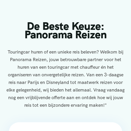
De Beste Keuze:
Panorama Reizen
Touringcar huren of een unieke reis beleven? Welkom bij
Panorama Reizen, jouw betrouwbare partner voor het
huren van een touringcar met chauffeur én het
organiseren van onvergetelijke reizen. Van een 3-daagse
reis naar Parijs en Disneyland tot maatwerk reizen voor
elke gelegenheid, wij bieden het allemaal. Vraag vandaag
nog een vrijblijvende offerte aan en ontdek hoe wij jouw
reis tot een bijzondere ervaring maken!"