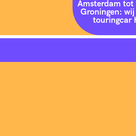
Amsterdam tot 
Groningen: wij 
touringcar 