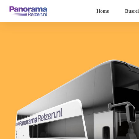
Home
Busrei