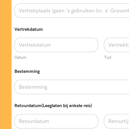
Vertrekdatum
Datum
Tijd
Bestemming
Retourdatum(Leeglaten bij enkele reis)