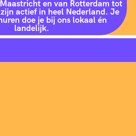
Maastricht en van Rotterdam tot
zijn actief in heel Nederland. Je
huren doe je bij ons lokaal én
landelijk.