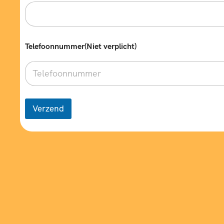
Telefoonnummer(Niet verplicht)
Verzend