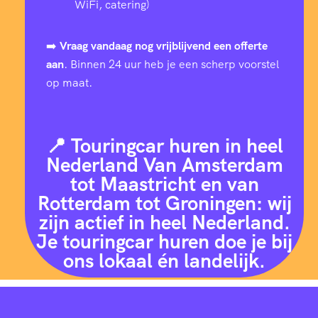
WiFi, catering)
➡️
Vraag vandaag nog vrijblijvend een offerte
aan
. Binnen 24 uur heb je een scherp voorstel
op maat.
📍 Touringcar huren in heel
Nederland Van Amsterdam
tot Maastricht en van
Rotterdam tot Groningen: wij
zijn actief in heel Nederland.
Je touringcar huren doe je bij
ons lokaal én landelijk.