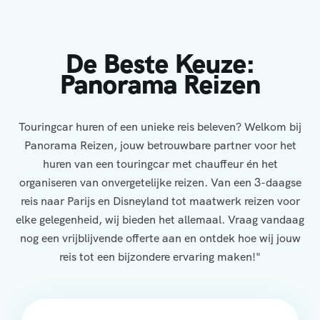
De Beste Keuze:
Panorama Reizen
Touringcar huren of een unieke reis beleven? Welkom bij
Panorama Reizen, jouw betrouwbare partner voor het
huren van een touringcar met chauffeur én het
organiseren van onvergetelijke reizen. Van een 3-daagse
reis naar Parijs en Disneyland tot maatwerk reizen voor
elke gelegenheid, wij bieden het allemaal. Vraag vandaag
nog een vrijblijvende offerte aan en ontdek hoe wij jouw
reis tot een bijzondere ervaring maken!"