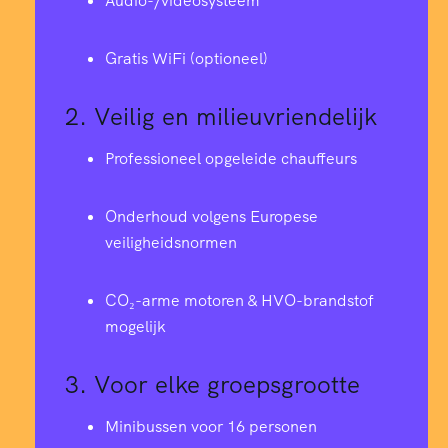
Audio-/videosysteem
Gratis WiFi (optioneel)
2.
Veilig en milieuvriendelijk
Professioneel opgeleide chauffeurs
Onderhoud volgens Europese
veiligheidsnormen
CO₂-arme motoren & HVO-brandstof
mogelijk
3.
Voor elke groepsgrootte
Minibussen voor 16 personen