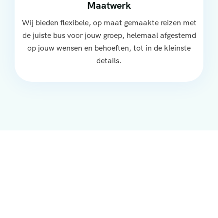
Maatwerk
Wij bieden flexibele, op maat gemaakte reizen met
de juiste bus voor jouw groep, helemaal afgestemd
op jouw wensen en behoeften, tot in de kleinste
details.