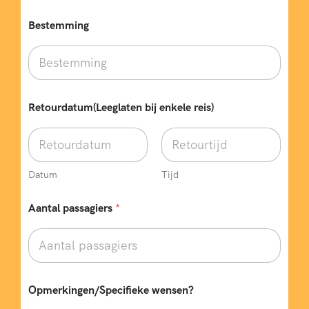
Bestemming
Retourdatum(Leeglaten bij enkele reis)
Datum
Tijd
Aantal passagiers
*
Opmerkingen/Specifieke wensen?