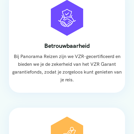
Betrouwbaarheid
Bij Panorama Reizen zijn we VZR-gecertificeerd en
bieden we je de zekerheid van het VZR Garant
garantiefonds, zodat je zorgeloos kunt genieten van
je reis.