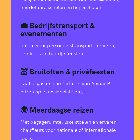
middelbare scholen en hogescholen.
💼 Bedrijfstransport &
evenementen
Ideaal voor personeelstransport, beurzen,
seminars en bedrijfsfeesten.
💒 Bruiloften & privéfeesten
Laat je gasten comfortabel van A naar B
reizen op jouw speciale dag.
🌍 Meerdaagse reizen
Met bagageruimte, luxe stoelen en ervaren
chauffeurs voor nationale of internationale
tours.