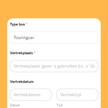
Type bus
*
Vertrekplaats
*
Vertrekdatum
Datum
Tijd