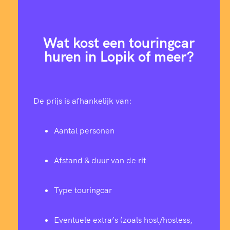
Wat kost een touringcar
huren in Lopik of meer?
De prijs is afhankelijk van:
Aantal personen
Afstand & duur van de rit
Type touringcar
Eventuele extra’s (zoals host/hostess,