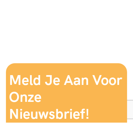
Meld Je Aan Voor
Onze
Nieuwsbrief!