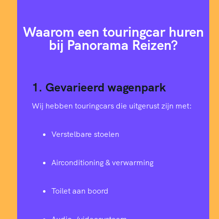
Waarom een touringcar huren
bij Panorama Reizen?
1. Gevarieerd wagenpark
Wij hebben touringcars die uitgerust zijn met:
Verstelbare stoelen
Airconditioning & verwarming
Toilet aan boord