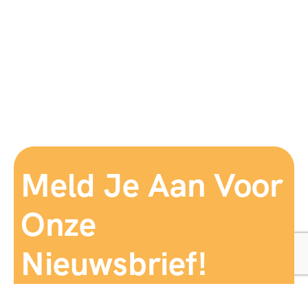
Meld Je Aan Voor
Onze
Nieuwsbrief!