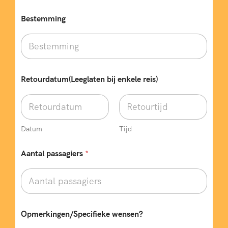
Bestemming
Retourdatum(Leeglaten bij enkele reis)
Datum
Tijd
Aantal passagiers
*
Opmerkingen/Specifieke wensen?