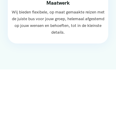
Maatwerk
Wij bieden flexibele, op maat gemaakte reizen met
de juiste bus voor jouw groep, helemaal afgestemd
op jouw wensen en behoeften, tot in de kleinste
details.