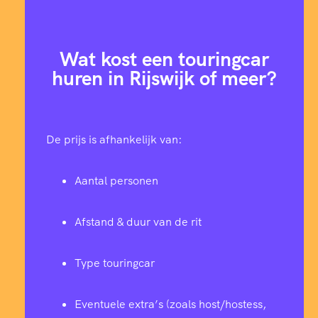
Wat kost een touringcar
huren in Rijswijk of meer?
De prijs is afhankelijk van:
Aantal personen
Afstand & duur van de rit
Type touringcar
Eventuele extra’s (zoals host/hostess,