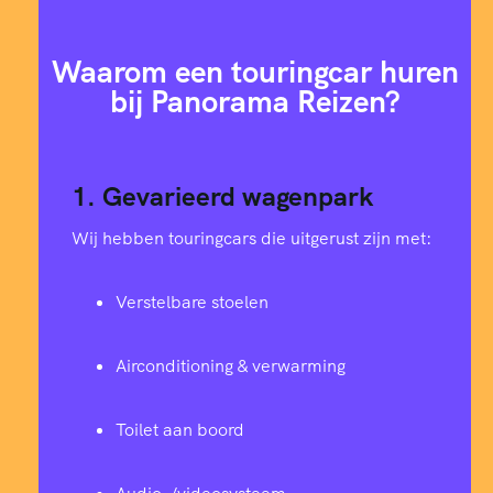
Waarom een touringcar huren
bij Panorama Reizen?
1. Gevarieerd wagenpark
Wij hebben touringcars die uitgerust zijn met:
Verstelbare stoelen
Airconditioning & verwarming
Toilet aan boord