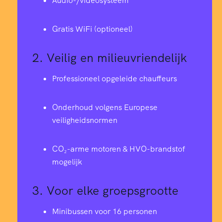
Audio-/videosysteem
Gratis WiFi (optioneel)
2.
Veilig en milieuvriendelijk
Professioneel opgeleide chauffeurs
Onderhoud volgens Europese
veiligheidsnormen
CO₂-arme motoren & HVO-brandstof
mogelijk
3.
Voor elke groepsgrootte
Minibussen voor 16 personen