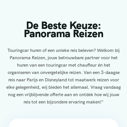
De Beste Keuze:
Panorama Reizen
Touringcar huren of een unieke reis beleven? Welkom bij
Panorama Reizen, jouw betrouwbare partner voor het
huren van een touringcar met chauffeur én het
organiseren van onvergetelijke reizen. Van een 3-daagse
reis naar Parijs en Disneyland tot maatwerk reizen voor
elke gelegenheid, wij bieden het allemaal. Vraag vandaag
nog een vrijblijvende offerte aan en ontdek hoe wij jouw
reis tot een bijzondere ervaring maken!"