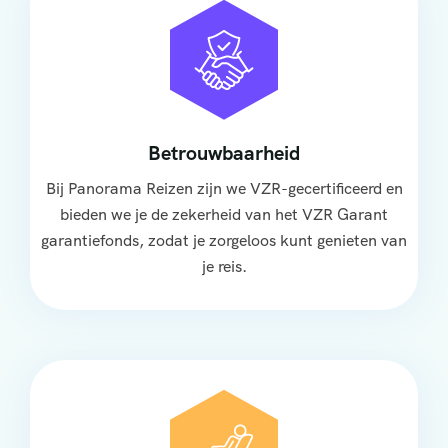
Betrouwbaarheid
Bij Panorama Reizen zijn we VZR-gecertificeerd en
bieden we je de zekerheid van het VZR Garant
garantiefonds, zodat je zorgeloos kunt genieten van
je reis.