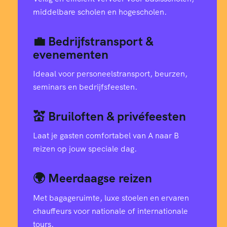
middelbare scholen en hogescholen.
💼 Bedrijfstransport &
evenementen
Ideaal voor personeelstransport, beurzen,
seminars en bedrijfsfeesten.
💒 Bruiloften & privéfeesten
Laat je gasten comfortabel van A naar B
reizen op jouw speciale dag.
🌍 Meerdaagse reizen
Met bagageruimte, luxe stoelen en ervaren
chauffeurs voor nationale of internationale
tours.