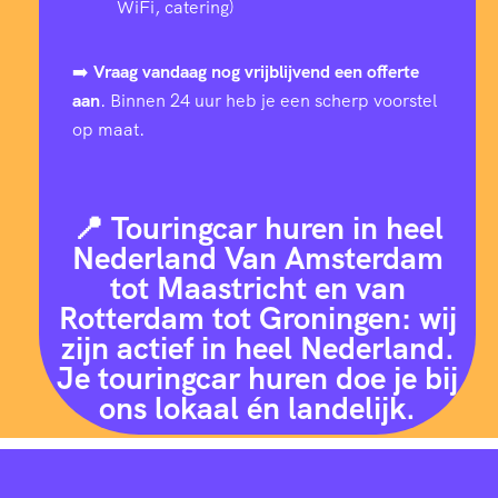
WiFi, catering)
➡️
Vraag vandaag nog vrijblijvend een offerte
aan
. Binnen 24 uur heb je een scherp voorstel
op maat.
📍 Touringcar huren in heel
Nederland Van Amsterdam
tot Maastricht en van
Rotterdam tot Groningen: wij
zijn actief in heel Nederland.
Je touringcar huren doe je bij
ons lokaal én landelijk.