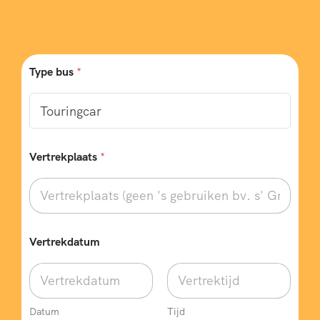
Type bus
*
Vertrekplaats
*
Vertrekdatum
Datum
Tijd