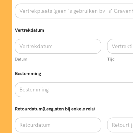
Vertrekdatum
Datum
Tijd
Bestemming
Retourdatum(Leeglaten bij enkele reis)