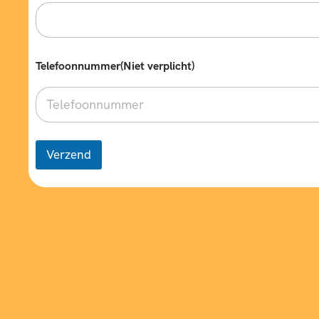
Telefoonnummer(Niet verplicht)
Verzend