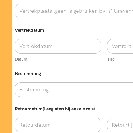
Vertrekdatum
Datum
Tijd
Bestemming
Retourdatum(Leeglaten bij enkele reis)