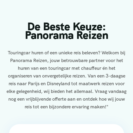
De Beste Keuze:
Panorama Reizen
Touringcar huren of een unieke reis beleven? Welkom bij
Panorama Reizen, jouw betrouwbare partner voor het
huren van een touringcar met chauffeur én het
organiseren van onvergetelijke reizen. Van een 3-daagse
reis naar Parijs en Disneyland tot maatwerk reizen voor
elke gelegenheid, wij bieden het allemaal. Vraag vandaag
nog een vrijblijvende offerte aan en ontdek hoe wij jouw
reis tot een bijzondere ervaring maken!"