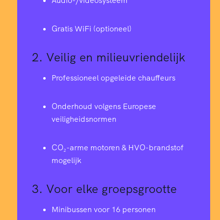
Audio-/videosysteem
Gratis WiFi (optioneel)
2.
Veilig en milieuvriendelijk
Professioneel opgeleide chauffeurs
Onderhoud volgens Europese
veiligheidsnormen
CO₂-arme motoren & HVO-brandstof
mogelijk
3.
Voor elke groepsgrootte
Minibussen voor 16 personen