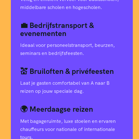
middelbare scholen en hogescholen.
💼 Bedrijfstransport &
evenementen
Ideaal voor personeelstransport, beurzen,
seminars en bedrijfsfeesten.
💒 Bruiloften & privéfeesten
Laat je gasten comfortabel van A naar B
reizen op jouw speciale dag.
🌍 Meerdaagse reizen
Met bagageruimte, luxe stoelen en ervaren
chauffeurs voor nationale of internationale
tours.