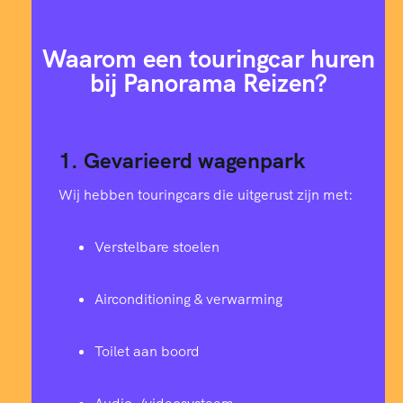
Waarom een touringcar huren
bij Panorama Reizen?
1. Gevarieerd wagenpark
Wij hebben touringcars die uitgerust zijn met:
Verstelbare stoelen
Airconditioning & verwarming
Toilet aan boord