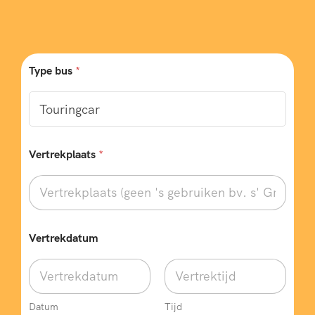
Type bus
*
Vertrekplaats
*
Vertrekdatum
Datum
Tijd