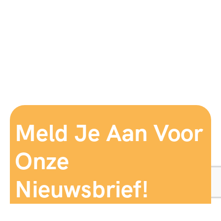
Meld Je Aan Voor
Onze
Nieuwsbrief!