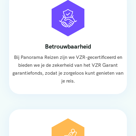
Betrouwbaarheid
Bij Panorama Reizen zijn we VZR-gecertificeerd en
bieden we je de zekerheid van het VZR Garant
garantiefonds, zodat je zorgeloos kunt genieten van
je reis.