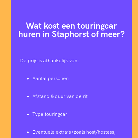
Wat kost een touringcar
huren in Staphorst of meer?
De prijs is afhankelijk van:
Aantal personen
Afstand & duur van de rit
Type touringcar
Eventuele extra’s (zoals host/hostess,