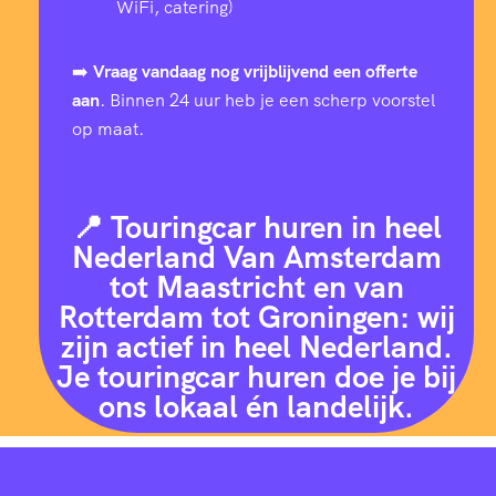
WiFi, catering)
➡️
Vraag vandaag nog vrijblijvend een offerte
aan
. Binnen 24 uur heb je een scherp voorstel
op maat.
📍 Touringcar huren in heel
Nederland Van Amsterdam
tot Maastricht en van
Rotterdam tot Groningen: wij
zijn actief in heel Nederland.
Je touringcar huren doe je bij
ons lokaal én landelijk.