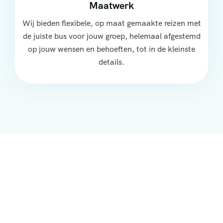
Maatwerk
Wij bieden flexibele, op maat gemaakte reizen met
de juiste bus voor jouw groep, helemaal afgestemd
op jouw wensen en behoeften, tot in de kleinste
details.