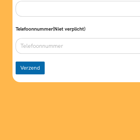
Telefoonnummer(Niet verplicht)
Verzend