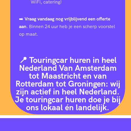
WiFi, catering)
➡️
Vraag vandaag nog vrijblijvend een offerte
aan
. Binnen 24 uur heb je een scherp voorstel
op maat.
📍 Touringcar huren in heel
Nederland Van Amsterdam
tot Maastricht en van
Rotterdam tot Groningen: wij
zijn actief in heel Nederland.
Je touringcar huren doe je bij
ons lokaal én landelijk.