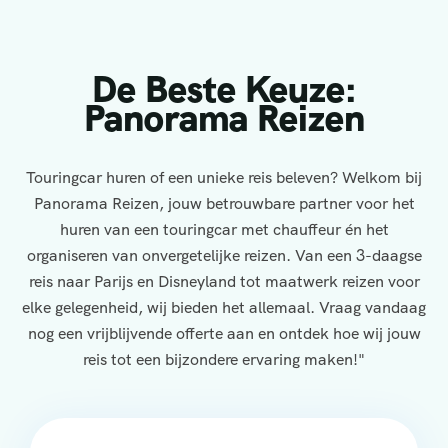
De Beste Keuze:
Panorama Reizen
Touringcar huren of een unieke reis beleven? Welkom bij
Panorama Reizen, jouw betrouwbare partner voor het
huren van een touringcar met chauffeur én het
organiseren van onvergetelijke reizen. Van een 3-daagse
reis naar Parijs en Disneyland tot maatwerk reizen voor
elke gelegenheid, wij bieden het allemaal. Vraag vandaag
nog een vrijblijvende offerte aan en ontdek hoe wij jouw
reis tot een bijzondere ervaring maken!"