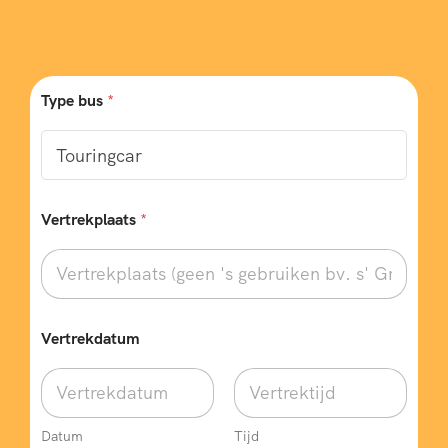
Type bus
*
Vertrekplaats
*
Vertrekdatum
Datum
Tijd