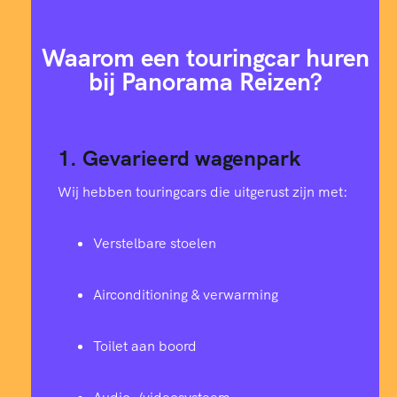
Waarom een touringcar huren
bij Panorama Reizen?
1. Gevarieerd wagenpark
Wij hebben touringcars die uitgerust zijn met:
Verstelbare stoelen
Airconditioning & verwarming
Toilet aan boord