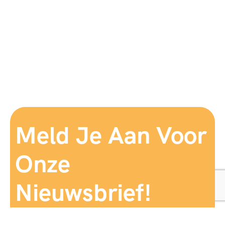
Meld Je Aan Voor
Onze
Nieuwsbrief!