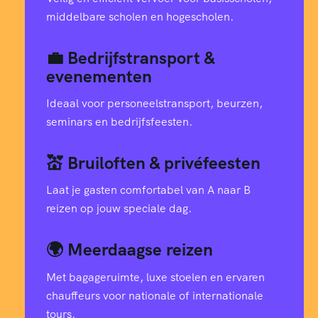
middelbare scholen en hogescholen.
💼 Bedrijfstransport &
evenementen
Ideaal voor personeelstransport, beurzen,
seminars en bedrijfsfeesten.
💒 Bruiloften & privéfeesten
Laat je gasten comfortabel van A naar B
reizen op jouw speciale dag.
🌍 Meerdaagse reizen
Met bagageruimte, luxe stoelen en ervaren
chauffeurs voor nationale of internationale
tours.