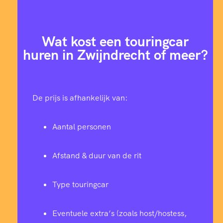
Wat kost een touringcar
huren in Zwijndrecht of meer?
De prijs is afhankelijk van:
Aantal personen
Afstand & duur van de rit
Type touringcar
Eventuele extra’s (zoals host/hostess,