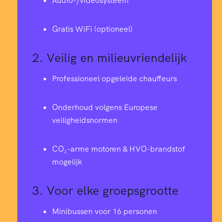
Audio-/videosysteem
Gratis WiFi (optioneel)
2.
Veilig en milieuvriendelijk
Professioneel opgeleide chauffeurs
Onderhoud volgens Europese
veiligheidsnormen
CO₂-arme motoren & HVO-brandstof
mogelijk
3.
Voor elke groepsgrootte
Minibussen voor 16 personen