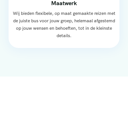
Maatwerk
Wij bieden flexibele, op maat gemaakte reizen met
de juiste bus voor jouw groep, helemaal afgestemd
op jouw wensen en behoeften, tot in de kleinste
details.